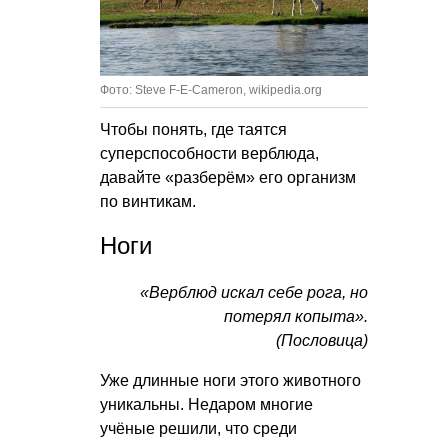
Фото: Steve F-E-Cameron, wikipedia.org
Чтобы понять, где таятся
суперспособности верблюда,
давайте «разберём» его организм
по винтикам.
Ноги
«Верблюд искал себе рога, но
потерял копыта».
(Пословица)
Уже длинные ноги этого животного
уникальны. Недаром многие
учёные решили, что среди