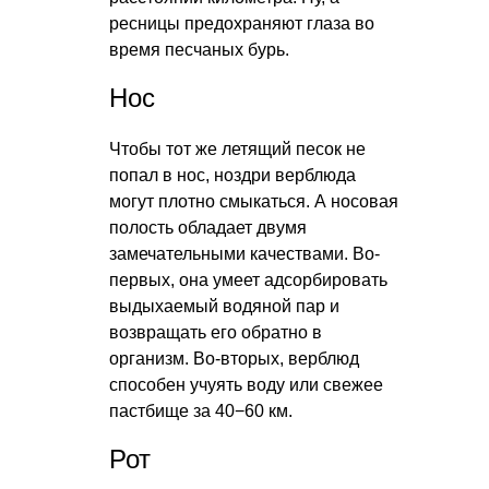
ресницы предохраняют глаза во
время песчаных бурь.
Нос
Чтобы тот же летящий песок не
попал в нос, ноздри верблюда
могут плотно смыкаться. А носовая
полость обладает двумя
замечательными качествами. Во-
первых, она умеет адсорбировать
выдыхаемый водяной пар и
возвращать его обратно в
организм. Во-вторых, верблюд
способен учуять воду или свежее
пастбище за 40−60 км.
Рот