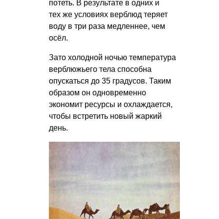
потеть. В результате в одних и
тех же условиях верблюд теряет
воду в три раза медленнее, чем
осёл.
Зато холодной ночью температура
верблюжьего тела способна
опускаться до 35 градусов. Таким
образом он одновременно
экономит ресурсы и охлаждается,
чтобы встретить новый жаркий
день.