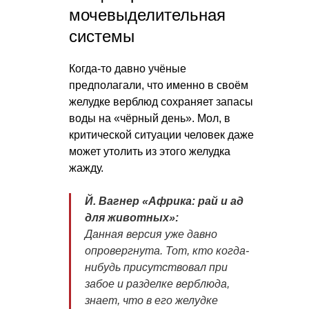
мочевыделительная
системы
Когда-то давно учёные
предполагали, что именно в своём
желудке верблюд сохраняет запасы
воды на «чёрный день». Мол, в
критической ситуации человек даже
может утолить из этого желудка
жажду.
Й. Вагнер «Африка: рай и ад
для животных»:
Данная версия уже давно
опровергнута. Тот, кто когда-
нибудь присутствовал при
забое и разделке верблюда,
знает, что в его желудке