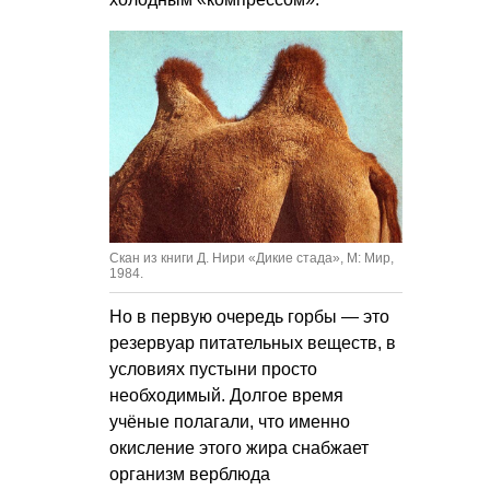
Скан из книги Д. Нири «Дикие стада», М: Мир,
1984.
Но в первую очередь горбы — это
резервуар питательных веществ, в
условиях пустыни просто
необходимый. Долгое время
учёные полагали, что именно
окисление этого жира снабжает
организм верблюда