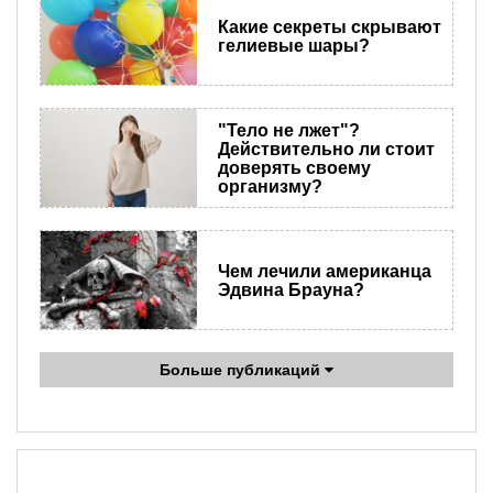
Какие секреты скрывают
гелиевые шары?
"Тело не лжет"?
Действительно ли стоит
доверять своему
организму?
Чем лечили американца
Эдвина Брауна?
Больше публикаций