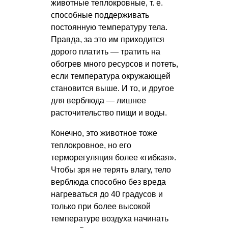
животные теплокровные,
т. е.
способные поддерживать
постоянную температуру тела.
Правда, за это им приходится
дорого платить — тратить на
обогрев много ресурсов и потеть,
если температура окружающей
становится выше. И то, и другое
для верблюда — лишнее
расточительство пищи и воды.
Конечно, это животное тоже
теплокровное, но его
терморегуляция более «гибкая».
Чтобы зря не терять влагу, тело
верблюда способно без вреда
нагреваться до 40 градусов и
только при более высокой
температуре воздуха начинать