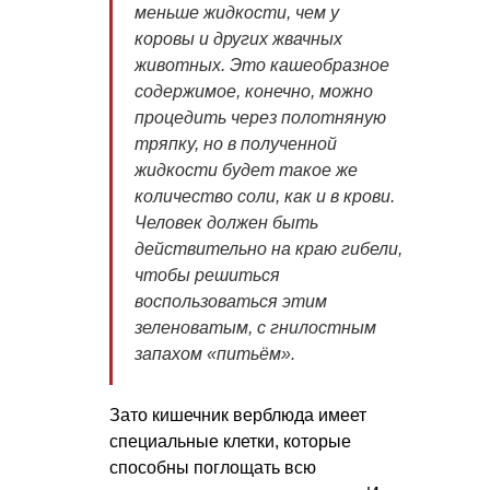
меньше жидкости, чем у
коровы и других жвачных
животных. Это кашеобразное
содержимое, конечно, можно
процедить через полотняную
тряпку, но в полученной
жидкости будет такое же
количество соли, как и в крови.
Человек должен быть
действительно на краю гибели,
чтобы решиться
воспользоваться этим
зеленоватым, с гнилостным
запахом «питьём».
Зато кишечник верблюда имеет
специальные клетки, которые
способны поглощать всю