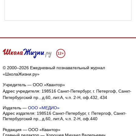
12+
© 2000–2026 Ежедневный познавательный журнал
«ШколаЖизни.ру»
Учредитель — ООО «Квантор»
Адрес учредителя: 198516 Санкт-Петербург, г. Петергоф, Санкт-
Петербургский пр., д.60, лит.А, ч.п. 2-Н, оф.432, 434
Издатель —
ООО «МЕДИО»
Адрес издателя: 198516 Санкт-Петербург, г. Петергоф, Санкт-
Петербургский пр., д.60, лит.А, ч.п. 2-Н, оф.440
Редакция — ООО «Квантор»
Главный редактор — Хорошев Михаил Валерьевич