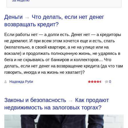
За неделю
Деньги
→
Что делать, если нет денег
возвращать кредит?
Если работы нет — а долги есть. Денег нет — а кредиторы
не дремлют. И при всем этом хочется еще и есть, спать
(желательно, в своей квартире, а не на улице или на
вокзале) и продолжать полноценную жизнь, не ударяясь в
бега и не скрываясь от банкиров и коллекторов… Что
делать, если нет денег на возвращение кредита (да что там
говорить, иногда и на жизнь не хватает)?
Надежда Руби
0
Законы и безопасность
→
Как продают
недвижимость на залоговых торгах?