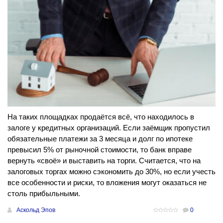
На таких площадках продаётся всё, что находилось в
залоге у кредитных организаций. Если заёмщик пропустил
обязательные платежи за 3 месяца и долг по ипотеке
превысил 5% от рыночной стоимости, то банк вправе
вернуть «своё» и выставить на торги. Считается, что на
залоговых торгах можно сэкономить до 30%, но если учесть
все особенности и риски, то вложения могут оказаться не
столь прибыльными.
Аскольд Эпов
0