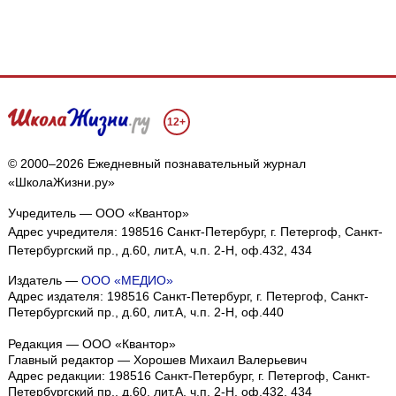
12+
© 2000–2026 Ежедневный познавательный журнал
«ШколаЖизни.ру»
Учредитель — ООО «Квантор»
Адрес учредителя: 198516 Санкт-Петербург, г. Петергоф, Санкт-
Петербургский пр., д.60, лит.А, ч.п. 2-Н, оф.432, 434
Издатель —
ООО «МЕДИО»
Адрес издателя: 198516 Санкт-Петербург, г. Петергоф, Санкт-
Петербургский пр., д.60, лит.А, ч.п. 2-Н, оф.440
Редакция — ООО «Квантор»
Главный редактор — Хорошев Михаил Валерьевич
Адрес редакции:
198516
Санкт-Петербург, г. Петергоф
,
Санкт-
Петербургский пр., д.60, лит.А, ч.п. 2-Н, оф.432, 434