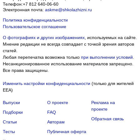
Телефон:
+7 812 640-06-60
Электронная почта:
askme@shkolazhizni.ru
Политика конфиденциальности
Пользовательское соглашение
О фотографиях и других изображениях
, используемых на сайте.
Мнение редакции не всегда совпадает с точкой зрения авторов
статей.
Любая перепечатка возможна только
при выполнении условий
.
Несанкционированное использование материалов запрещено.
Все права защищены.
Изменить настройки конфиденциальности
(только для жителей
EEA)
Выпуски
О проекте
Реклама на
проекте
Подборки
FAQ
Обратная связь
Статьи
Авторам
Тесты
Публичная оферта