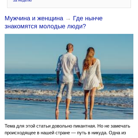
За неделю
Мужчина и женщина
→
Где нынче
знакомятся молодые люди?
Тема для этой статьи довольно пикантная. Но не замечать
происходящее в нашей стране — путь в никуда. Одна из