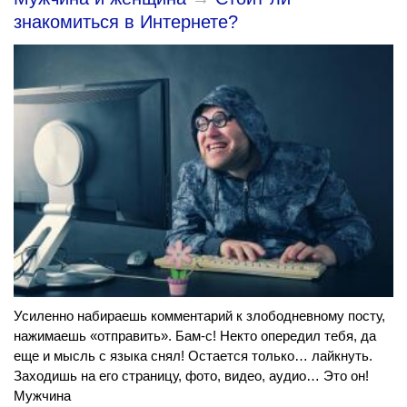
знакомиться в Интернете?
Усиленно набираешь комментарий к злободневному посту,
нажимаешь «отправить». Бам-с! Некто опередил тебя, да
еще и мысль с языка снял! Остается только… лайкнуть.
Заходишь на его страницу, фото, видео, аудио… Это он!
Мужчина