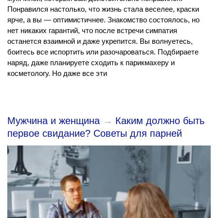
Понравился настолько, что жизнь стала веселее, краски
ярче, а вы — оптимистичнее. Знакомство состоялось, но
нет никаких гарантий, что после встречи симпатия
останется взаимной и даже укрепится. Вы волнуетесь,
боитесь все испортить или разочароваться. Подбираете
наряд, даже планируете сходить к парикмахеру и
косметологу. Но даже все эти
Мужчина и женщина
→
Каким должно быть
первое свидание? Советы для парней