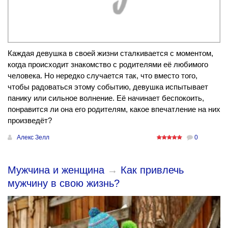
Каждая девушка в своей жизни сталкивается с моментом,
когда происходит знакомство с родителями её любимого
человека. Но нередко случается так, что вместо того,
чтобы радоваться этому событию, девушка испытывает
панику или сильное волнение. Её начинает беспокоить,
понравится ли она его родителям, какое впечатление на них
произведёт?
Алекс Зелл
0
Мужчина и женщина
→
Как привлечь
мужчину в свою жизнь?