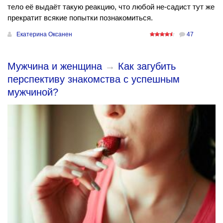
тело её выдаёт такую реакцию, что любой не-садист тут же
прекратит всякие попытки познакомиться.
Екатерина Оксанен
47
Мужчина и женщина
→
Как загубить
перспективу знакомства с успешным
мужчиной?