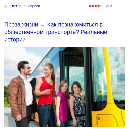
Светлана Зверева
2
Проза жизни
→
Как познакомиться в
общественном транспорте? Реальные
истории