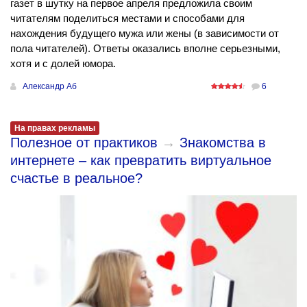
газет в шутку на первое апреля предложила своим
читателям поделиться местами и способами для
нахождения будущего мужа или жены (в зависимости от
пола читателей). Ответы оказались вполне серьезными,
хотя и с долей юмора.
Александр Аб
6
На правах рекламы
Полезное от практиков
→
Знакомства в
интернете – как превратить виртуальное
счастье в реальное?