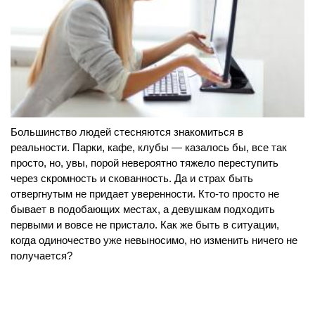
Большинство людей стесняются знакомиться в
реальности. Парки, кафе, клубы — казалось бы, все так
просто, но, увы, порой невероятно тяжело переступить
через скромность и скованность. Да и страх быть
отвергнутым не придает уверенности. Кто-то просто не
бывает в подобающих местах, а девушкам подходить
первыми и вовсе не пристало. Как же быть в ситуации,
когда одиночество уже невыносимо, но изменить ничего не
получается?