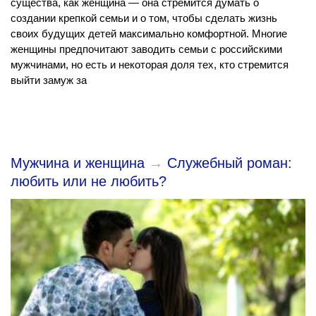
существа, как женщина — она стремится думать о
создании крепкой семьи и о том, чтобы сделать жизнь
своих будущих детей максимально комфортной. Многие
женщины предпочитают заводить семьи с российскими
мужчинами, но есть и некоторая доля тех, кто стремится
выйти замуж за
Мужчина и женщина
→
Служебный роман:
любить или не любить?