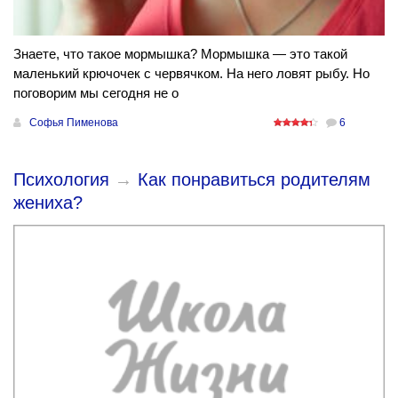
Знаете, что такое мормышка? Мормышка — это такой
маленький крючочек с червячком. На него ловят рыбу. Но
поговорим мы сегодня не о
Софья Пименова
6
Психология
→
Как понравиться родителям
жениха?