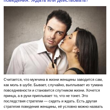
Считается, что мужчина в жизни женщины заводится сам,
как моль в шубе. Бывает, случайно, выплывает из тумана
повседневности и становится спутником жизни. Хочется
принца, а в руки приплывает то, что не тонет. Это
последствия стратегии — сидеть и ждать. Есть другая
стратегия поведения женщины, её условно можно назвать