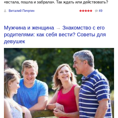
«встала, пошла и забрала». Так ждать или действовать?
Виталий Пичугин
49
Мужчина и женщина
→
Знакомство с его
родителями: как себя вести? Советы для
девушек