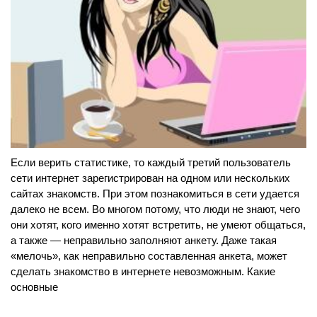
Если верить статистике, то каждый третий пользователь
сети интернет зарегистрирован на одном или нескольких
сайтах знакомств. При этом познакомиться в сети удается
далеко не всем. Во многом потому, что люди не знают, чего
они хотят, кого именно хотят встретить, не умеют общаться,
а также — неправильно заполняют анкету. Даже такая
«мелочь», как неправильно составленная анкета, может
сделать знакомство в интернете невозможным. Какие
основные