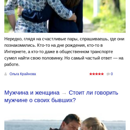
Нередко, глядя на счастливые пары, спрашиваешь, где они
познакомились. Кто-то на дне рождения, кто-то в
Интернете, а кто-то даже в общественном транспорте
сумел найти свою половинку. Но самый частый ответ — на
работе.
Ольга Крайнова
0
Мужчина и женщина
→
Стоит ли говорить
мужчине о своих бывших?