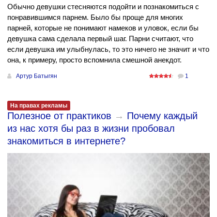
Обычно девушки стесняются подойти и познакомиться с
понравившимся парнем. Было бы проще для многих
парней, которые не понимают намеков и уловок, если бы
девушка сама сделала первый шаг. Парни считают, что
если девушка им улыбнулась, то это ничего не значит и что
она, к примеру, просто вспомнила смешной анекдот.
Артур Батыгян
1
На правах рекламы
Полезное от практиков
→
Почему каждый
из нас хотя бы раз в жизни пробовал
знакомиться в интернете?