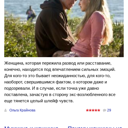
Женщина, которая пережила развод или расставание,
конечно, находится под впечатлением сильных эмоций.
Для кого-то это бывает неожиданностью, для кого-то,
наоборот, свершившимся фактом, о котором даже и
подозревали. И в случае, если точка уже давно
поставлена, зачастую в сторону экс-возлюбленного все
еще тянется целый шлейф чувств.
Ольга Крайнова
29