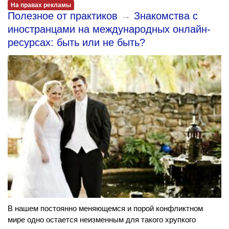
На правах рекламы
Полезное от практиков
→
Знакомства с
иностранцами на международных онлайн-
ресурсах: быть или не быть?
В нашем постоянно меняющемся и порой конфликтном
мире одно остается неизменным для такого хрупкого