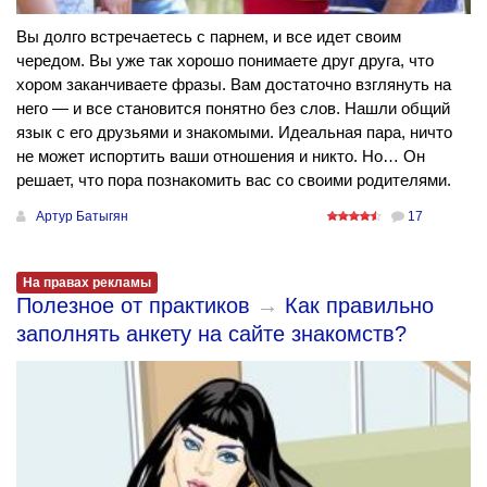
Вы долго встречаетесь с парнем, и все идет своим
чередом. Вы уже так хорошо понимаете друг друга, что
хором заканчиваете фразы. Вам достаточно взглянуть на
него — и все становится понятно без слов. Нашли общий
язык с его друзьями и знакомыми. Идеальная пара, ничто
не может испортить ваши отношения и никто. Но… Он
решает, что пора познакомить вас со своими родителями.
Артур Батыгян
17
На правах рекламы
Полезное от практиков
→
Как правильно
заполнять анкету на сайте знакомств?