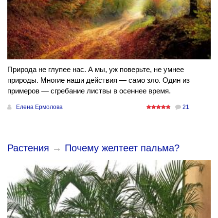
Природа не глупее нас. А мы, уж поверьте, не умнее
природы. Многие наши действия — само зло. Один из
примеров — сгребание листвы в осеннее время.
Елена Ермолова
21
Растения
→
Почему желтеет пальма?