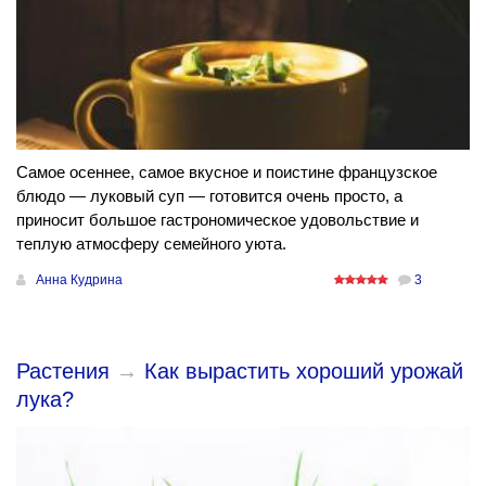
Самое осеннее, самое вкусное и поистине французское
блюдо — луковый суп — готовится очень просто, а
приносит большое гастрономическое удовольствие и
теплую атмосферу семейного уюта.
Анна Кудрина
3
Растения
→
Как вырастить хороший урожай
лука?