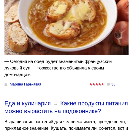
— Сегодня на обед будет знаменитый французский
луковый суп — торжественно объявила я своим
домочадцам.
Марина Гарькавая
33
Еда и кулинария
→
Какие продукты питания
можно вырастить на подоконнике?
Выращивание растений для человека имеет, прежде всего,
прикладное значение. Кушать, понимаете ли, хочется, вот и