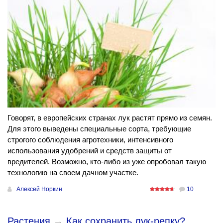
Говорят, в европейских странах лук растят прямо из семян.
Для этого выведены специальные сорта, требующие
строгого соблюдения агротехники, интенсивного
использования удобрений и средств защиты от
вредителей. Возможно, кто-либо из уже опробовал такую
технологию на своем дачном участке.
Алексей Норкин
10
Растения
→
Как сохранить лук-репку?