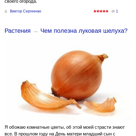
своего огорода.
Виктор Сергеенко
1
Растения
→
Чем полезна луковая шелуха?
Я обожаю комнатные цветы, об этой моей страсти знают
все. В прошлом году на День матери младший сын с