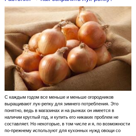
С каждым годом все меньше и меньше огородников
выращивают лук-репку для зимнего потребления. Это
понятно, ведь в магазинах и на рынках он имеется в
наличии круглый год, и купить его никаких проблем не
составляет. Но некоторые, в том числе и я, по возможности
по-прежнему используют для кухонных нужд овощи со