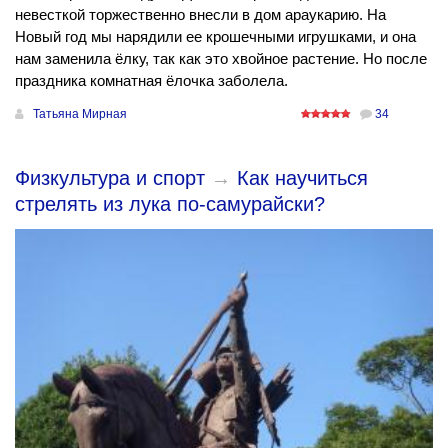
невесткой торжественно внесли в дом араукарию. На
Новый год мы нарядили ее крошечными игрушками, и она
нам заменила ёлку, так как это хвойное растение. Но после
праздника комнатная ёлочка заболела.
Татьяна Мирная
34
Физкультура и спорт
→
Как научиться
стрелять из лука по-самурайски?