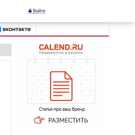
Войти