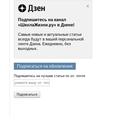
Подпишитесь на канал
«ШколаЖизни.ру» в Дзене!
Самые новые и актуальные статьи
всегда будут в вашей персональной
ленте Дзена. Ежедневно, без
выходных.
Подписаться на обновления
Подпишитесь на лучшие статьи по эл. почте