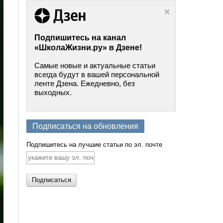
Подпишитесь на канал
«ШколаЖизни.ру» в Дзене!
Самые новые и актуальные статьи
всегда будут в вашей персональной
ленте Дзена. Ежедневно, без
выходных.
Подписаться на обновления
Подпишитесь на лучшие статьи по эл. почте