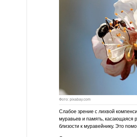
Фото: pixabay.com
Слабое зрение с лихвой компенс
муравьев и память, касающаяся 
близости к муравейнику. Это помо