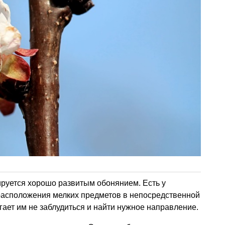
ируется хорошо развитым обонянием. Есть у
расположения мелких предметов в непосредственной
гает им не заблудиться и найти нужное направление.