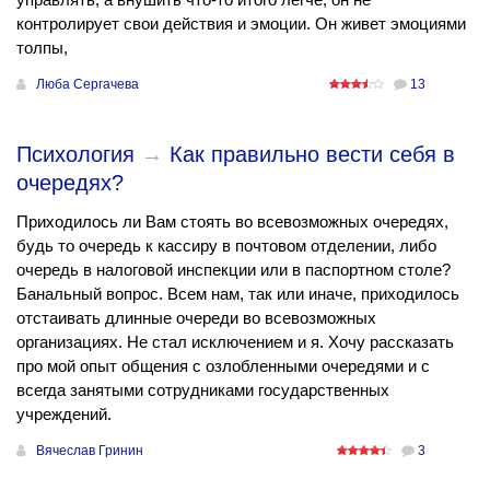
контролирует свои действия и эмоции. Он живет эмоциями
толпы,
Люба Сергачева
13
Психология
→
Как правильно вести себя в
очередях?
Приходилось ли Вам стоять во всевозможных очередях,
будь то очередь к кассиру в почтовом отделении, либо
очередь в налоговой инспекции или в паспортном столе?
Банальный вопрос. Всем нам, так или иначе, приходилось
отстаивать длинные очереди во всевозможных
организациях. Не стал исключением и я. Хочу рассказать
про мой опыт общения с озлобленными очередями и с
всегда занятыми сотрудниками государственных
учреждений.
Вячеслав Гринин
3