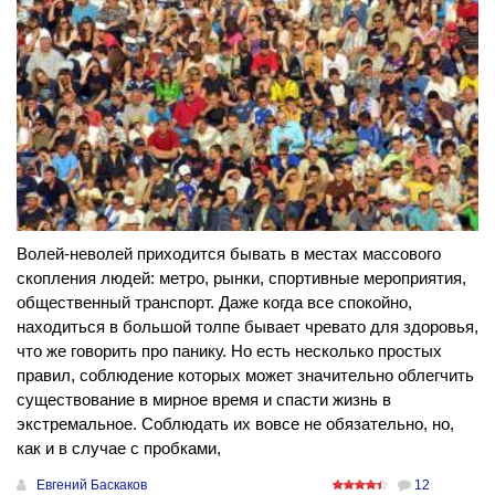
Волей-неволей приходится бывать в местах массового
скопления людей: метро, рынки, спортивные мероприятия,
общественный транспорт. Даже когда все спокойно,
находиться в большой толпе бывает чревато для здоровья,
что же говорить про панику. Но есть несколько простых
правил, соблюдение которых может значительно облегчить
существование в мирное время и спасти жизнь в
экстремальное. Соблюдать их вовсе не обязательно, но,
как и в случае с пробками,
Евгений Баскаков
12