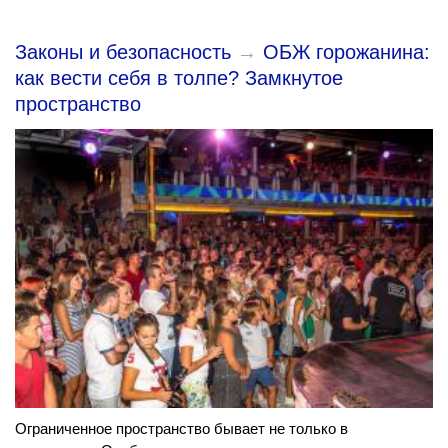
Законы и безопасность
→
ОБЖ горожанина:
как вести себя в толпе? Замкнутое
пространство
Ограниченное пространство бывает не только в