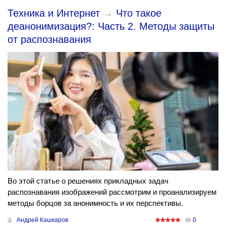
Техника и Интернет
→
Что такое
деанонимизация?: Часть 2. Методы защиты
от распознавания
Во этой статье о решениях прикладных задач
распознавания изображений рассмотрим и проанализируем
методы борцов за анонимность и их перспективы.
Андрей Кашкаров
0