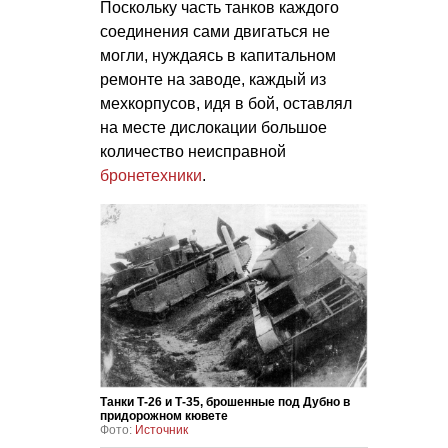
Поскольку часть танков каждого
соединения сами двигаться не
могли, нуждаясь в капитальном
ремонте на заводе, каждый из
мехкорпусов, идя в бой, оставлял
на месте дислокации большое
количество неисправной
бронетехники
.
Танки Т-26 и Т-35, брошенные под Дубно в
придорожном кювете
Фото:
Источник