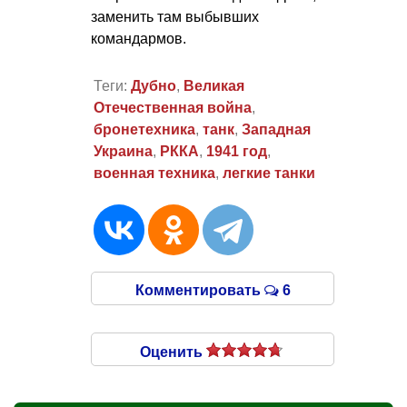
заменить там выбывших
командармов.
Теги:
Дубно
,
Великая
Отечественная война
,
бронетехника
,
танк
,
Западная
Украина
,
РККА
,
1941 год
,
военная техника
,
легкие танки
Комментировать
6
Оценить