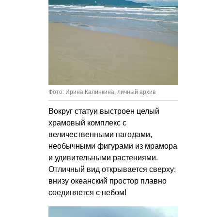
Фото: Ирина Калинкина, личный архив
Вокруг статуи выстроен целый
храмовый комплекс с
величественными пагодами,
необычными фигурами из мрамора
и удивительными растениями.
Отличный вид открывается сверху:
внизу океанский простор плавно
соединяется с небом!