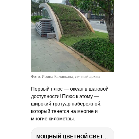
Фото: Ирина Калинкина, личный архив
Первый плюс — океан в шаговой
доступности! Плюс к этому —
широкий тротуар набережной,
который тянется на многие и
многие километры.
МОЩНЫЙ ЦВЕТНОЙ СВЕТ – NANLITE FC-500C