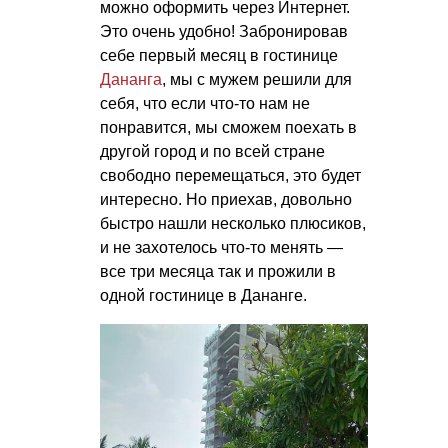
можно оформить через Интернет.
Это очень удобно! Забронировав
себе первый месяц в гостинице
Дананга
, мы с мужем решили для
себя, что если что-то нам не
понравится, мы сможем поехать в
другой город и по всей стране
свободно перемещаться, это будет
интересно. Но приехав, довольно
быстро нашли несколько плюсиков,
и не захотелось что-то менять —
все три месяца так и прожили в
одной гостинице в Дананге.