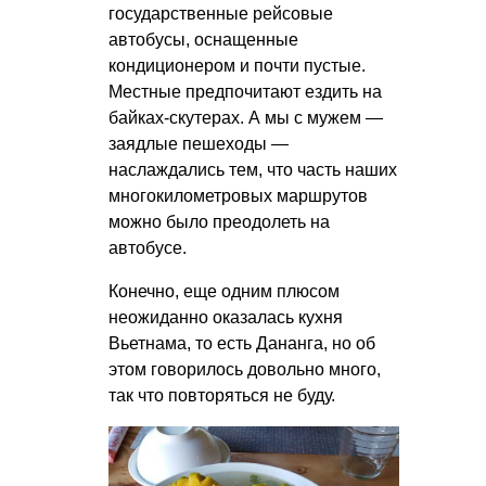
государственные рейсовые
автобусы, оснащенные
кондиционером и почти пустые.
Местные предпочитают ездить на
байках-скутерах. А мы с мужем —
заядлые пешеходы —
наслаждались тем, что часть наших
многокилометровых маршрутов
можно было преодолеть на
автобусе.
Конечно, еще одним плюсом
неожиданно оказалась кухня
Вьетнама, то есть Дананга, но об
этом говорилось довольно много,
так что повторяться не буду.