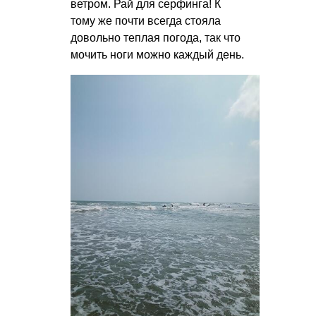
ветром. Рай для серфинга! К
тому же почти всегда стояла
довольно теплая погода, так что
мочить ноги можно каждый день.