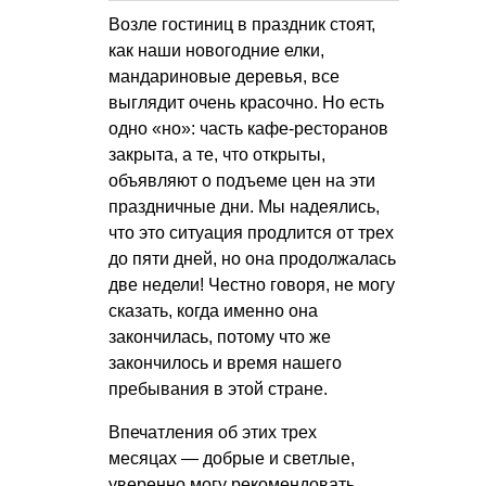
Возле гостиниц в праздник стоят,
как наши новогодние елки,
мандариновые деревья, все
выглядит очень красочно. Но есть
одно «но»: часть кафе-ресторанов
закрыта, а те, что открыты,
объявляют о подъеме цен на эти
праздничные дни. Мы надеялись,
что это ситуация продлится от трех
до пяти дней, но она продолжалась
две недели! Честно говоря, не могу
сказать, когда именно она
закончилась, потому что же
закончилось и время нашего
пребывания в этой стране.
Впечатления об этих трех
месяцах — добрые и светлые,
уверенно могу рекомендовать