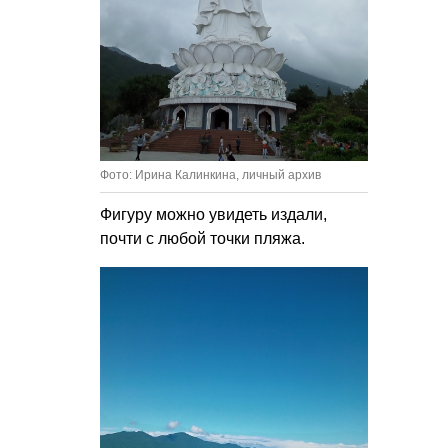
Фото: Ирина Калинкина, личный архив
Фигуру можно увидеть издали,
почти с любой точки пляжа.