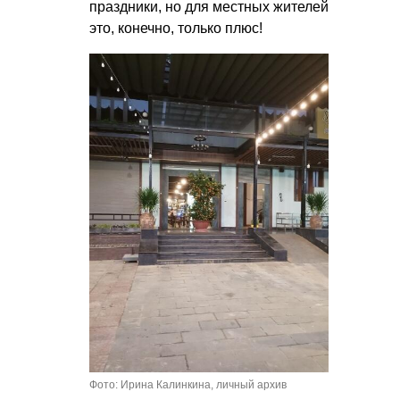
праздники, но для местных жителей
это, конечно, только плюс!
Фото: Ирина Калинкина, личный архив