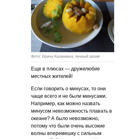
Фото: Ирина Калинкина, личный архив
Еще в плюсах — дружелюбие
местных жителей!
Если говорить о минусах, то они
чаще всего и не были минусами.
Например, как можно назвать
минусом невозможность плавать в
океане? А было невозможно,
потому что были очень высокие
волны вперемешку с сильным