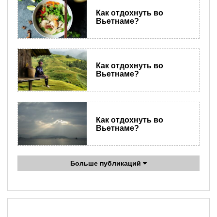
Как отдохнуть во
Вьетнаме?
Как отдохнуть во
Вьетнаме?
Как отдохнуть во
Вьетнаме?
Больше публикаций