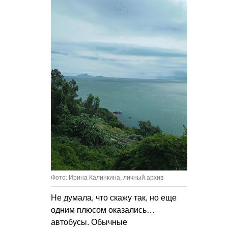
Фото: Ирина Калинкина, личный архив
Не думала, что скажу так, но еще
одним плюсом оказались…
автобусы. Обычные