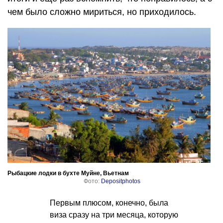
чем было сложно мириться, но приходилось.
Рыбацкие лодки в бухте Муйне, Вьетнам
Фото:
Depositphotos
Первым плюсом, конечно, была
виза сразу на три месяца, которую