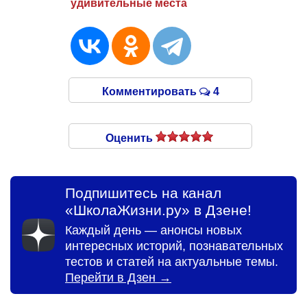
удивительные места
Комментировать
4
Оценить
Подпишитесь на канал
«ШколаЖизни.ру» в Дзене!
Каждый день — анонсы новых
интересных историй, познавательных
тестов и статей на актуальные темы.
Перейти в Дзен →