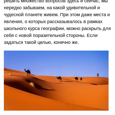
решить множество вопросов здесь и сейчас, мы
нередко забываем, на какой удивительной и
чудесной планете живем. При этом даже места и
явления, о которых рассказывалось в рамках
школьного курса географии, можно раскрыть для
себя с новой поразительной стороны. Если
задаться такой целью, конечно же.