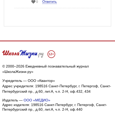
Ответить
0
12+
© 2000–2026 Ежедневный познавательный журнал
«ШколаЖизни.ру»
Учредитель — ООО «Квантор»
Адрес учредителя: 198516 Санкт-Петербург, г. Петергоф, Санкт-
Петербургский пр., д.60, лит.А, ч.п. 2-Н, оф.432, 434
Издатель —
ООО «МЕДИО»
Адрес издателя: 198516 Санкт-Петербург, г. Петергоф, Санкт-
Петербургский пр., д.60, лит.А, ч.п. 2-Н, оф.440