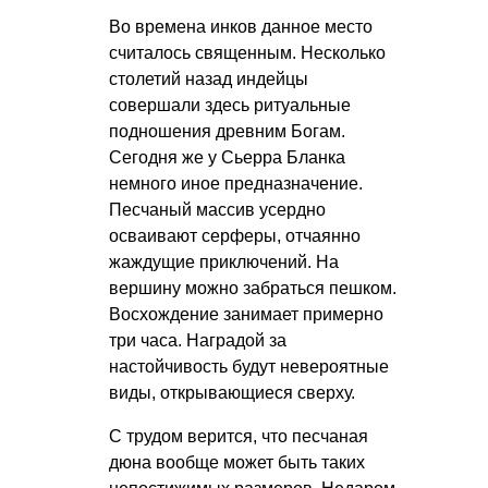
Во времена инков данное место
считалось священным. Несколько
столетий назад индейцы
совершали здесь ритуальные
подношения древним Богам.
Сегодня же у Сьерра Бланка
немного иное предназначение.
Песчаный массив усердно
осваивают серферы, отчаянно
жаждущие приключений. На
вершину можно забраться пешком.
Восхождение занимает примерно
три часа. Наградой за
настойчивость будут невероятные
виды, открывающиеся сверху.
С трудом верится, что песчаная
дюна вообще может быть таких