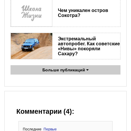
Чем уникален остров
Сокотра?
Экстремальный
автопробег. Как советские
«Нивы» покоряли
Сахару?
Больше публикаций
Комментарии (4):
Последние
Первые