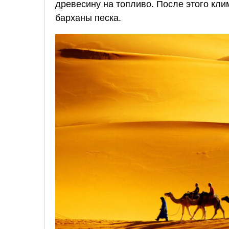
древесину на топливо. После этого кл
барханы песка.