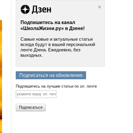
Подпишитесь на канал
«ШколаЖизни.ру» в Дзене!
Самые новые и актуальные статьи
всегда будут в вашей персональной
ленте Дзена. Ежедневно, без
выходных.
Подписаться на обновления
Подпишитесь на лучшие статьи по эл. почте