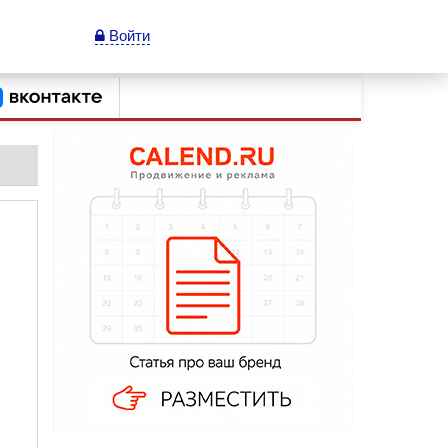
Войти