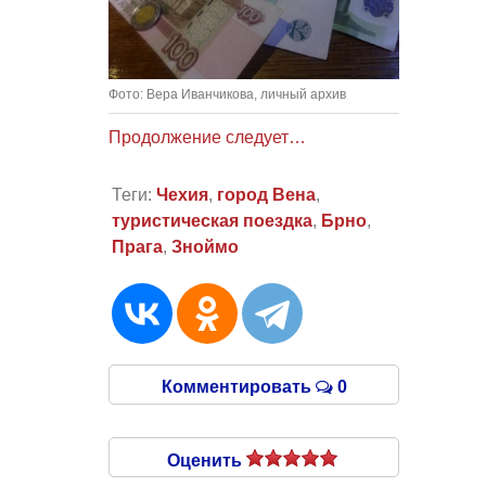
Фото: Вера Иванчикова, личный архив
Продолжение следует…
Теги:
Чехия
,
город Вена
,
туристическая поездка
,
Брно
,
Прага
,
Зноймо
Комментировать
0
Оценить