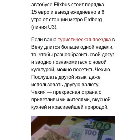
автобусе Flixbus стоит порядка
15 евро и выезд ежедневно в 6
утра от станции метро Erdberg
(линия U3).
Если ваша
туристическая поездка
в
Вену длится больше одной недели,
то, чтобы разнообразить свой досуг
и заодно познакомиться с новой
культурой, можно посетить Чехию.
Послушать другой язык, даже
использовать другую валюту.
Чехия — прекрасная страна с
приветливыми жителями, вкусной
кухней и красивейшей природой.