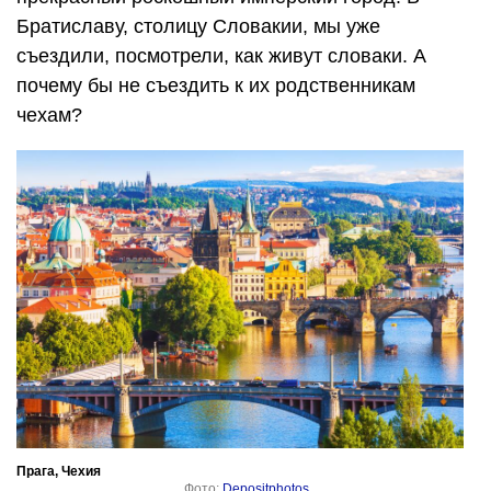
Братиславу, столицу Словакии, мы уже
съездили, посмотрели, как живут словаки. А
почему бы не съездить к их родственникам
чехам?
Прага, Чехия
Фото:
Depositphotos