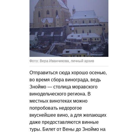
Фото: Вера Иванчикова, личный архив
Отправиться сюда хорошо осенью,
во время сбора винограда, ведь
Зноймо — столица моравского
винодельческого региона. В
местных винотеках можно
попробовать недорогое
вкуснейшее вино, а для желающих
даже предоставляются винные
туры. Билет от Вены до Зноймо на