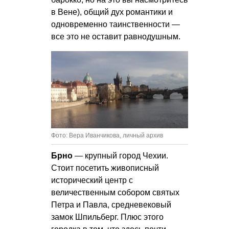
в Вене), общий дух романтики и
одновременно таинственности —
все это не оставит равнодушным.
Фото: Вера Иванчикова, личный архив
Брно
— крупный город Чехии.
Стоит посетить живописный
исторический центр с
величественным собором святых
Петра и Павла, средневековый
замок Шпильберг. Плюс этого