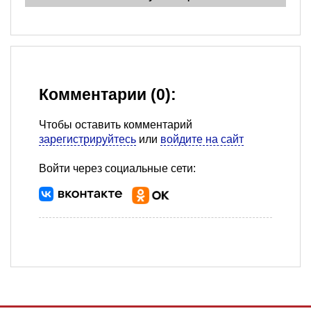
Комментарии (0):
Чтобы оставить комментарий
зарегистрируйтесь
или
войдите на сайт
Войти через социальные сети: