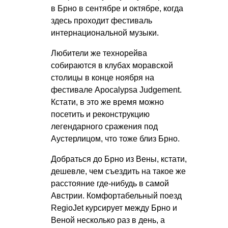
в Брно в сентябре и октябре, когда
здесь проходит фестиваль
интернациональной музыки.
Любители же технорейва
собираются в клубах моравской
столицы в конце ноября на
фестивале Apocalypsa Judgement.
Кстати, в это же время можно
посетить и реконструкцию
легендарного сражения под
Аустерлицом, что тоже близ Брно.
Добраться до Брно из Вены, кстати,
дешевле, чем съездить на такое же
расстояние где-нибудь в самой
Австрии. Комфортабельный поезд
RegioJet курсирует между Брно и
Веной несколько раз в день, а