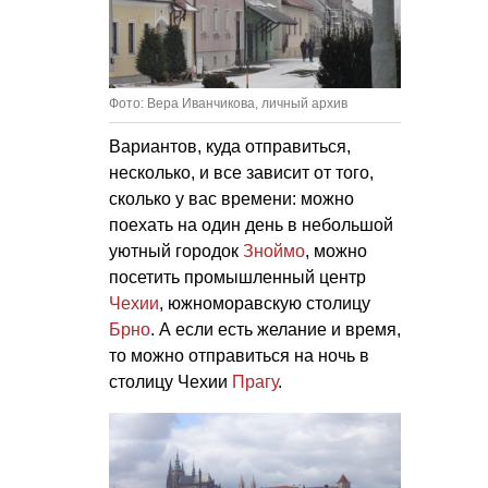
Фото: Вера Иванчикова, личный архив
Вариантов, куда отправиться,
несколько, и все зависит от того,
сколько у вас времени: можно
поехать на один день в небольшой
уютный городок
Зноймо
, можно
посетить промышленный центр
Чехии
, южноморавскую столицу
Брно
. А если есть желание и время,
то можно отправиться на ночь в
столицу Чехии
Прагу
.