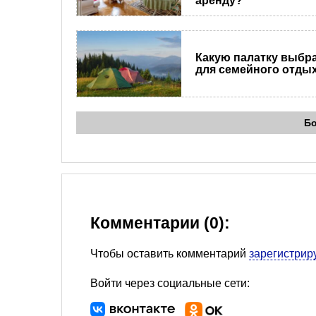
аренду?
Какую палатку выбр
для семейного отды
Б
Комментарии (0):
Чтобы оставить комментарий
зарегистрир
Войти через социальные сети: