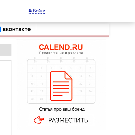
Войти