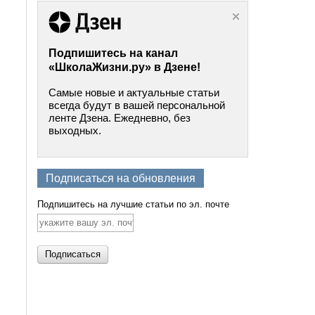
Подпишитесь на канал
«ШколаЖизни.ру» в Дзене!
Самые новые и актуальные статьи
всегда будут в вашей персональной
ленте Дзена. Ежедневно, без
выходных.
Подписаться на обновления
Подпишитесь на лучшие статьи по эл. почте