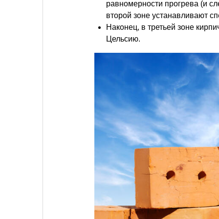
равномерности прогрева (и сл
второй зоне устанавливают сп
Наконец, в третьей зоне кирпи
Цельсию.