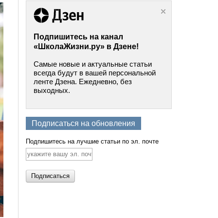
Подпишитесь на канал
«ШколаЖизни.ру» в Дзене!
Самые новые и актуальные статьи
всегда будут в вашей персональной
ленте Дзена. Ежедневно, без
выходных.
Подписаться на обновления
Подпишитесь на лучшие статьи по эл. почте