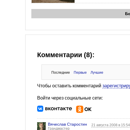
Б
Комментарии (8):
Последние
Первые
Лучшие
Чтобы оставить комментарий
зарегистрир
Войти через социальные сети:
Вячеслав Старостин
21 августа 2008 в 15:5
Грандмастер