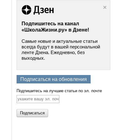
Подпишитесь на канал
«ШколаЖизни.ру» в Дзене!
Самые новые и актуальные статьи
всегда будут в вашей персональной
ленте Дзена. Ежедневно, без
выходных.
Подписаться на обновления
Подпишитесь на лучшие статьи по эл. почте