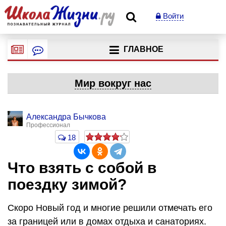
Войти
ГЛАВНОЕ
Мир вокруг нас
Александра Бычкова
Профессионал
18
Что взять с собой в
поездку зимой?
Скоро Новый год и многие решили отмечать его
за границей или в домах отдыха и санаториях.