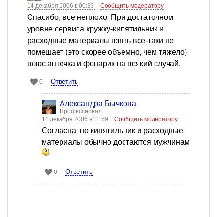
14 декабря 2006 в 00:33
Сообщить модератору
Спасибо, все неплохо. При достаточном
уровне сервиса кружку-кипятильник и
расходные материалы взять все-таки не
помешает (это скорее объемно, чем тяжело)
плюс аптечка и фонарик на всякий случай.
Ответить
0
Александра Бычкова
Профессионал
14 декабря 2006 в 11:59
Сообщить модератору
Согласна. но кипятильник и расходные
материалы обычно достаются мужчинам
Ответить
0