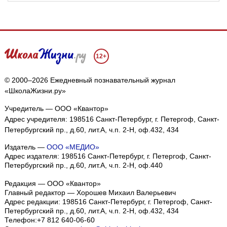
12+
© 2000–2026 Ежедневный познавательный журнал
«ШколаЖизни.ру»
Учредитель — ООО «Квантор»
Адрес учредителя: 198516 Санкт-Петербург, г. Петергоф, Санкт-
Петербургский пр., д.60, лит.А, ч.п. 2-Н, оф.432, 434
Издатель —
ООО «МЕДИО»
Адрес издателя: 198516 Санкт-Петербург, г. Петергоф, Санкт-
Петербургский пр., д.60, лит.А, ч.п. 2-Н, оф.440
Редакция — ООО «Квантор»
Главный редактор — Хорошев Михаил Валерьевич
Адрес редакции:
198516
Санкт-Петербург, г. Петергоф
,
Санкт-
Петербургский пр., д.60, лит.А, ч.п. 2-Н, оф.432, 434
Телефон:
+7 812 640-06-60