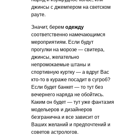
джинсы с джемпером на светском
рауте.
Значит, берем
одежду
соответственно намечающимся
мероприятиям. Если будут
прогулки на морозе — свитера,
джинсы, желательно
непромокаемые штаны и
спортивную куртку — а вдруг Вас
кто-то в кураже посадит в сугроб?
Если будет банкет — то тут без
вечернего наряда не обойтись.
Каким он будет — тут уже фантазия
модельеров и дизайнеров
безгранична и все зависит от
Ваших желаний и предпочтений и
советов астрологов.