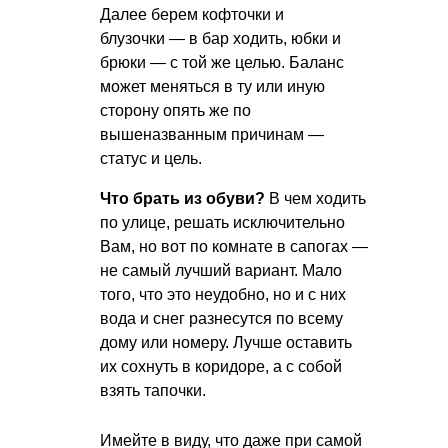
Далее берем кофточки и
блузочки — в бар ходить, юбки и
брюки — с той же целью. Баланс
может меняться в ту или иную
сторону опять же по
вышеназванным причинам —
статус и цель.
Что брать из обуви?
В чем ходить
по улице, решать исключительно
Вам, но вот по комнате в сапогах —
не самый лучший вариант. Мало
того, что это неудобно, но и с них
вода и снег разнесутся по всему
дому или номеру. Лучше оставить
их сохнуть в коридоре, а с собой
взять тапочки.
Имейте в виду, что даже при самой