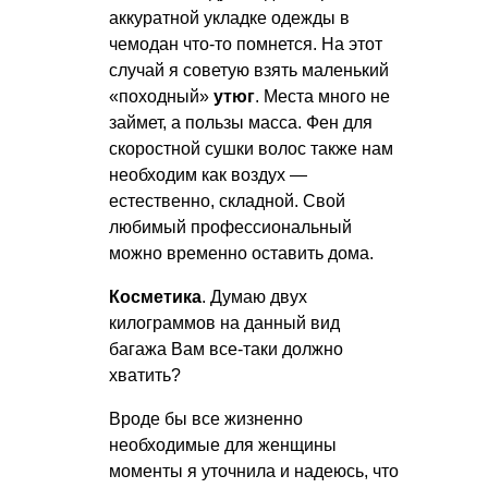
аккуратной укладке одежды в
чемодан что-то помнется. На этот
случай я советую взять маленький
«походный»
утюг
. Места много не
займет, а пользы масса. Фен для
скоростной сушки волос также нам
необходим как воздух —
естественно, складной. Свой
любимый профессиональный
можно временно оставить дома.
Косметика
. Думаю двух
килограммов на данный вид
багажа Вам все-таки должно
хватить?
Вроде бы все жизненно
необходимые для женщины
моменты я уточнила и надеюсь, что