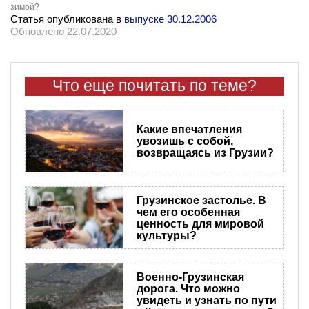
зимой?
Статья опубликована в
выпуске 30.12.2006
Обновлено 22.07.2020
Что еще почитать по теме?
Какие впечатления
увозишь с собой,
возвращаясь из Грузии?
Грузинское застолье. В
чем его особенная
ценность для мировой
культуры?
Военно-Грузинская
дорога. Что можно
увидеть и узнать по пути