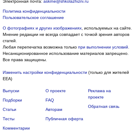
Электронная почта:
askme@shkolazhizni.ru
Политика конфиденциальности
Пользовательское соглашение
О фотографиях и других изображениях
, используемых на сайте.
Мнение редакции не всегда совпадает с точкой зрения авторов
статей.
Любая перепечатка возможна только
при выполнении условий
.
Несанкционированное использование материалов запрещено.
Все права защищены.
Изменить настройки конфиденциальности
(только для жителей
EEA)
Выпуски
О проекте
Реклама на
проекте
Подборки
FAQ
Обратная связь
Статьи
Авторам
Тесты
Публичная оферта
Комментарии