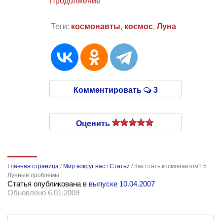
Продолжение
Теги:
космонавты
,
космос
,
Луна
Комментировать
3
Оценить
Главная страница
/
Мир вокруг нас
/
Статьи
/
Как стать космонавтом? 5.
Лунные проблемы
Статья опубликована в
выпуске 10.04.2007
Обновлено 6.01.2009