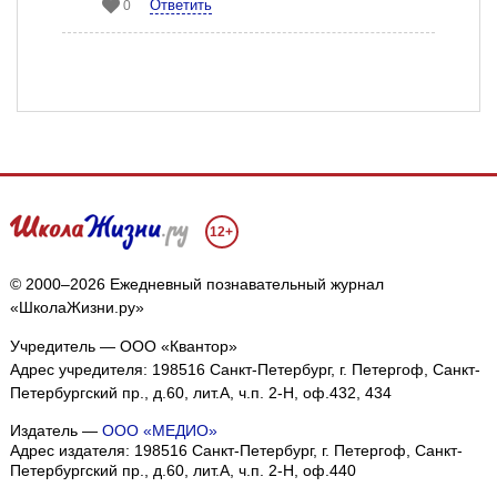
Ответить
0
12+
© 2000–2026 Ежедневный познавательный журнал
«ШколаЖизни.ру»
Учредитель — ООО «Квантор»
Адрес учредителя: 198516 Санкт-Петербург, г. Петергоф, Санкт-
Петербургский пр., д.60, лит.А, ч.п. 2-Н, оф.432, 434
Издатель —
ООО «МЕДИО»
Адрес издателя: 198516 Санкт-Петербург, г. Петергоф, Санкт-
Петербургский пр., д.60, лит.А, ч.п. 2-Н, оф.440