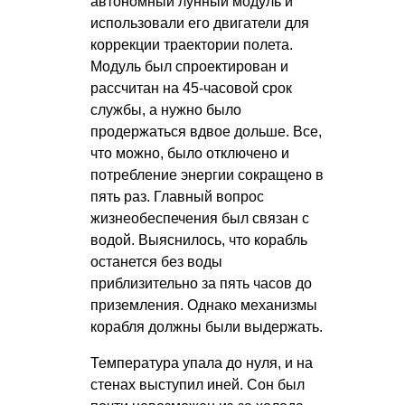
автономный лунный модуль и
использовали его двигатели для
коррекции траектории полета.
Модуль был спроектирован и
рассчитан на 45-часовой срок
службы, а нужно было
продержаться вдвое дольше. Все,
что можно, было отключено и
потребление энергии сокращено в
пять раз. Главный вопрос
жизнеобеспечения был связан с
водой. Выяснилось, что корабль
останется без воды
приблизительно за пять часов до
приземления. Однако механизмы
корабля должны были выдержать.
Температура упала до нуля, и на
стенах выступил иней. Сон был