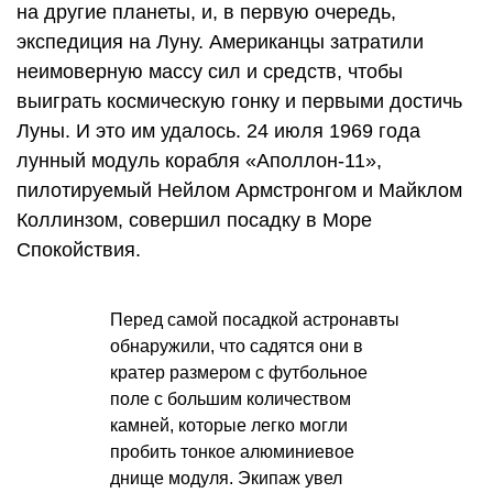
на другие планеты, и, в первую очередь,
экспедиция на Луну. Американцы затратили
неимоверную массу сил и средств, чтобы
выиграть космическую гонку и первыми достичь
Луны. И это им удалось. 24 июля 1969 года
лунный модуль корабля «Аполлон-11»,
пилотируемый Нейлом Армстронгом и Майклом
Коллинзом, совершил посадку в Море
Спокойствия.
Перед самой посадкой астронавты
обнаружили, что садятся они в
кратер размером с футбольное
поле с большим количеством
камней, которые легко могли
пробить тонкое алюминиевое
днище модуля. Экипаж увел