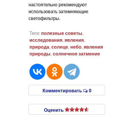
настоятельно рекомендуют
использовать затемняющие
светофильтры.
Теги:
полезные советы
,
исследования
,
явления
,
природа
,
солнце
,
небо
,
явления
природы
,
солнечное затмение
Комментировать
0
Оценить