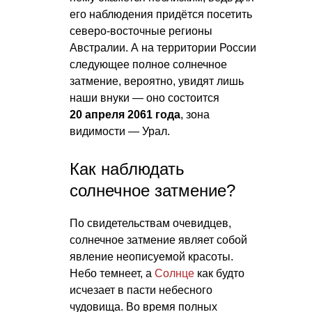
его наблюдения придётся посетить
северо-восточные регионы
Австралии. А на территории России
следующее полное солнечное
затмение, вероятно, увидят лишь
наши внуки — оно состоится
20 апреля 2061 года
, зона
видимости — Урал.
Как наблюдать
солнечное затмение?
По свидетельствам очевидцев,
солнечное затмение являет собой
явление неописуемой красоты.
Небо темнеет, а
Солнце
как будто
исчезает в пасти небесного
чудовища. Во время полных