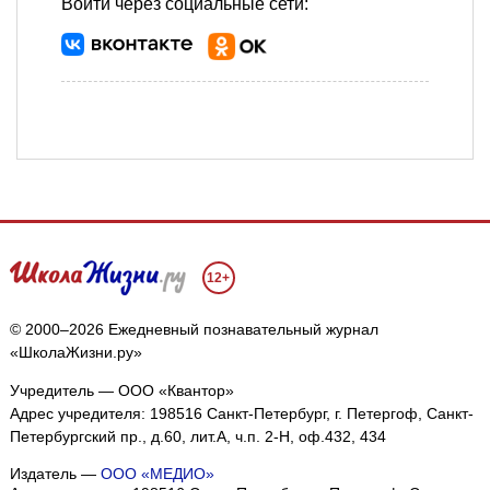
Войти через социальные сети:
12+
© 2000–2026 Ежедневный познавательный журнал
«ШколаЖизни.ру»
Учредитель — ООО «Квантор»
Адрес учредителя: 198516 Санкт-Петербург, г. Петергоф, Санкт-
Петербургский пр., д.60, лит.А, ч.п. 2-Н, оф.432, 434
Издатель —
ООО «МЕДИО»