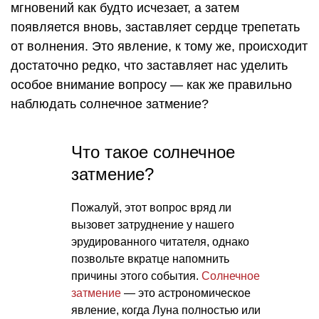
мгновений как будто исчезает, а затем
появляется вновь, заставляет сердце трепетать
от волнения. Это явление, к тому же, происходит
достаточно редко, что заставляет нас уделить
особое внимание вопросу — как же правильно
наблюдать солнечное затмение?
Что такое солнечное
затмение?
Пожалуй, этот вопрос вряд ли
вызовет затруднение у нашего
эрудированного читателя, однако
позвольте вкратце напомнить
причины этого события.
Солнечное
затмение
— это астрономическое
явление, когда Луна полностью или