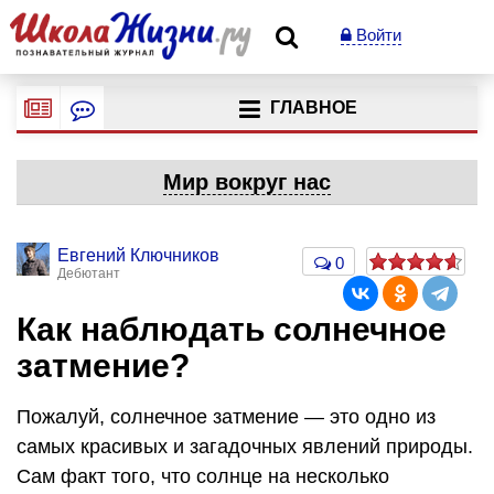
Войти
ГЛАВНОЕ
Мир вокруг нас
Евгений Ключников
0
Дебютант
Как наблюдать солнечное
затмение?
Пожалуй, солнечное затмение — это одно из
самых красивых и загадочных явлений природы.
Сам факт того, что солнце на несколько