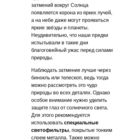
затмений вокруг Солнца
появляется корона из ярких лучей,
а на небе даже могут проявиться
яркие звёзды и планеты.
Неудивительно, что наши предки
испытывали в такие дни
благоговейный ужас перед силами
природы.
Наблюдать затмение лучше через
бинокль или телескоп, ведь тогда
можно рассмотреть это чудо
природы во всех деталях. Однако
особое внимание нужно уделить
защите глаз от солнечного света.
Для этого рекомендуется
использовать
специальные
светофильтры
, покрытые тонким
слоем металла. Также можно