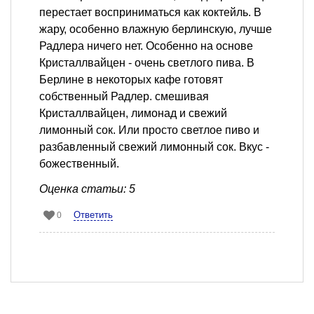
перестает восприниматься как коктейль. В
жару, особенно влажную берлинскую, лучше
Радлера ничего нет. Особенно на основе
Кристаллвайцен - очень светлого пива. В
Берлине в некоторых кафе готовят
собственный Радлер. смешивая
Кристаллвайцен, лимонад и свежий
лимонный сок. Или просто светлое пиво и
разбавленный свежий лимонный сок. Вкус -
божественный.
Оценка статьи: 5
Ответить
0