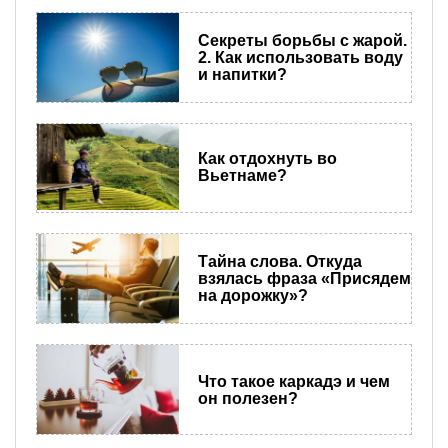
Секреты борьбы с жарой.
2. Как использовать воду
и напитки?
Как отдохнуть во
Вьетнаме?
Тайна слова. Откуда
взялась фраза «Присядем
на дорожку»?
Что такое каркадэ и чем
он полезен?