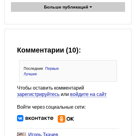
Больше публикаций
Комментарии (10):
Последние
Первые
Лучшие
Чтобы оставить комментарий
зарегистрируйтесь
или
войдите на сайт
Войти через социальные сети:
Игорь Ткачев