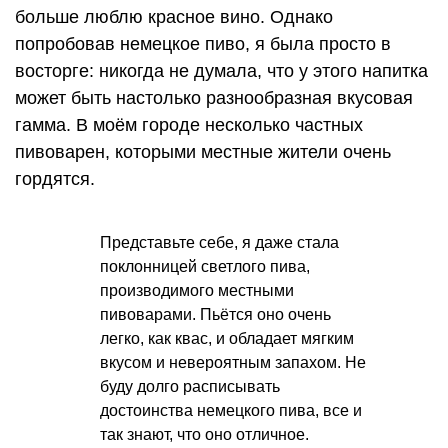
больше люблю красное вино. Однако
попробовав немецкое пиво, я была просто в
восторге: никогда не думала, что у этого напитка
может быть настолько разнообразная вкусовая
гамма. В моём городе несколько частных
пивоварен, которыми местные жители очень
гордятся.
Представьте себе, я даже стала
поклонницей светлого пива,
производимого местными
пивоварами. Пьётся оно очень
легко, как квас, и обладает мягким
вкусом и невероятным запахом. Не
буду долго расписывать
достоинства немецкого пива, все и
так знают, что оно отличное.