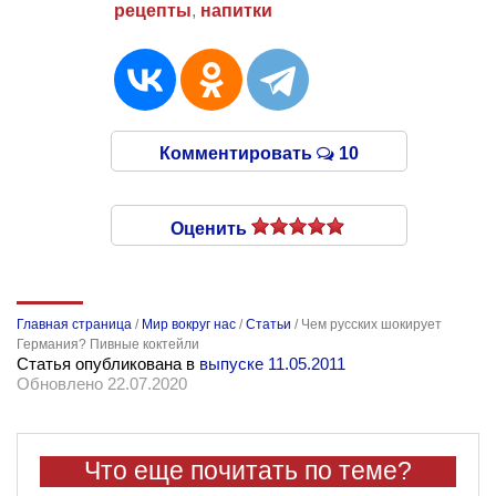
рецепты
,
напитки
Комментировать
10
Оценить
Главная страница
/
Мир вокруг нас
/
Статьи
/
Чем русских шокирует
Германия? Пивные коктейли
Статья опубликована в
выпуске 11.05.2011
Обновлено 22.07.2020
Что еще почитать по теме?