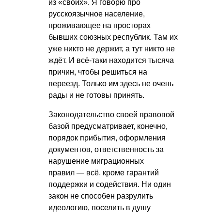
из «своих». Я говорю про
русскоязычное население,
проживающее на просторах
бывших союзных республик. Там их
уже никто не держит, а тут никто не
ждёт. И всё-таки находится тысяча
причин, чтобы решиться на
переезд. Только им здесь не очень
рады и не готовы принять.
Законодательство своей правовой
базой предусматривает, конечно,
порядок прибытия, оформления
документов, ответственность за
нарушение миграционных
правил — всё, кроме гарантий
поддержки и содействия. Ни один
закон не способен разрулить
идеологию, поселить в душу