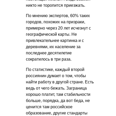
никто не торопится приезжать.
По мнению экспертов, 60% таких
городов, похожих на призраки,
примерно через 20 лет исчезнут с
географической карты. Не
привлекательнее картинка и с
деревнями, их население за
последнее десятилетие
сократилось в три раза.
По статистике, каждый второй
россиянин думает о том, чтобы
найти работу в другой стране. Есть
ведь от чего бежать. Заграница
хорошо платит, там стабильности
больше, порядка, да вот беда, не
ценится там российское
образование, другие стандарты