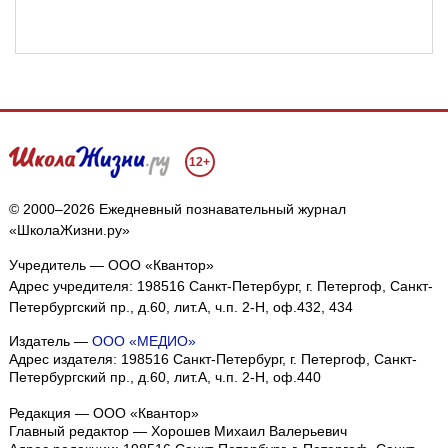
12+
© 2000–2026 Ежедневный познавательный журнал
«ШколаЖизни.ру»
Учредитель — ООО «Квантор»
Адрес учредителя: 198516 Санкт-Петербург, г. Петергоф, Санкт-
Петербургский пр., д.60, лит.А, ч.п. 2-Н, оф.432, 434
Издатель —
ООО «МЕДИО»
Адрес издателя: 198516 Санкт-Петербург, г. Петергоф, Санкт-
Петербургский пр., д.60, лит.А, ч.п. 2-Н, оф.440
Редакция — ООО «Квантор»
Главный редактор — Хорошев Михаил Валерьевич