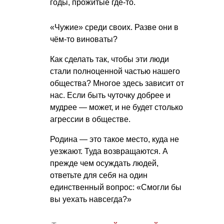
годы, прожитые где-то.
«Чужие» среди своих. Разве они в
чём-то виноваты?
Как сделать так, чтобы эти люди
стали полноценной частью нашего
общества? Многое здесь зависит от
нас. Если быть чуточку добрее и
мудрее — может, и не будет столько
агрессии в обществе.
Родина — это такое место, куда не
уезжают. Туда возвращаются. А
прежде чем осуждать людей,
ответьте для себя на один
единственный вопрос: «Смогли бы
вы уехать навсегда?»