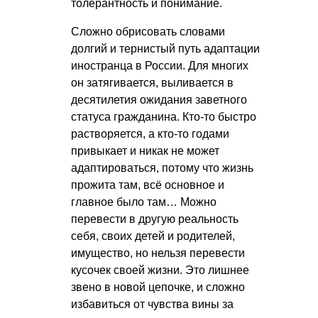
толерантность и понимание.
Сложно обрисовать словами
долгий и тернистый путь адаптации
иностранца в России. Для многих
он затягивается, выливается в
десятилетия ожидания заветного
статуса гражданина. Кто-то быстро
растворяется, а кто-то годами
привыкает и никак не может
адаптироваться, потому что жизнь
прожита там, всё основное и
главное было там… Можно
перевести в другую реальность
себя, своих детей и родителей,
имущество, но нельзя перевести
кусочек своей жизни. Это лишнее
звено в новой цепочке, и сложно
избавиться от чувства вины за