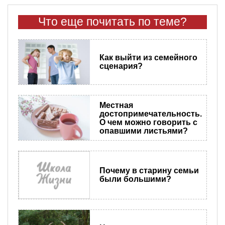
Что еще почитать по теме?
Как выйти из семейного
сценария?
Местная
достопримечательность.
О чем можно говорить с
опавшими листьями?
Почему в старину семьи
были большими?