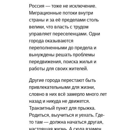
Россия — тоже не исключение.
Миграционные потоки внутри
страны и за её пределами столь
велики, что власть с трудом
управляет переселенцами. Одни
города оказываются
переполненными до предела и
вынуждены решать проблемы
передвижения, поиска жилья и
работы для своих жителей.
Другие города перестают быть
привлекательными для жизни,
словно в них всё замерло много лет
назад и никуда не движется.
Транзитный пункт для прыжка.
Родиться, выучиться и уехать. Где-
то там — должна начаться другая,
настоящая жизнь. А сюда взамен