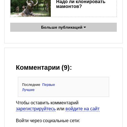
Надо ли клонировать
мамонтов?
Больше публикаций
Комментарии (9):
Последние
Первые
Лучшие
Чтобы оставить комментарий
зарегистрируйтесь
или
войдите на сайт
Войти через социальные сети: