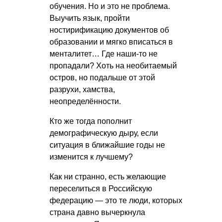
обучения. Но и это не проблема.
Выучить язык, пройти
ностирификацию документов об
образовании и мягко вписаться в
менталитет… Где наши-то не
пропадали? Хоть на необитаемый
остров, но подальше от этой
разрухи, хамства,
неопределённости.
Кто же тогда пополнит
демографическую дыру, если
ситуация в ближайшие годы не
изменится к лучшему?
Как ни странно, есть желающие
переселиться в Российскую
федерацию — это те люди, которых
страна давно вычеркнула