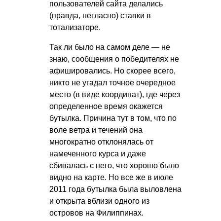
пользователей сайта делались
(правда, негласно) ставки в
тотализаторе.
Так ли было на самом деле — не
знаю, сообщения о победителях не
афишировались. Но скорее всего,
никто не угадал точное очередное
место (в виде координат), где через
определенное время окажется
бутылка. Причина тут в том, что по
воле ветра и течений она
многократно отклонялась от
намеченного курса и даже
сбивалась с него, что хорошо было
видно на карте. Но все же в июле
2011 года бутылка была выловлена
и открыта вблизи одного из
островов на Филиппинах.