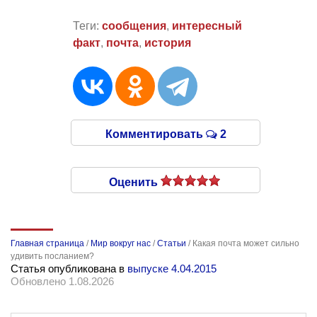
Теги:
сообщения
,
интересный
факт
,
почта
,
история
Комментировать
2
Оценить
Главная страница
/
Мир вокруг нас
/
Статьи
/
Какая почта может сильно
удивить посланием?
Статья опубликована в
выпуске 4.04.2015
Обновлено 1.08.2026