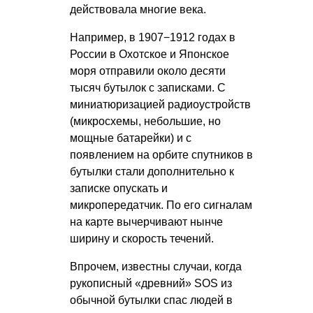
действовала многие века.
Например, в 1907−1912 годах в
России в Охотское и Японское
моря отправили около десяти
тысяч бутылок с записками. С
миниатюризацией радиоустройств
(микросхемы, небольшие, но
мощные батарейки) и с
появлением на орбите спутников в
бутылки стали дополнительно к
записке опускать и
микропередатчик. По его сигналам
на карте вычерчивают нынче
ширину и скорость течений.
Впрочем, известны случаи, когда
рукописный «древний» SOS из
обычной бутылки спас людей в