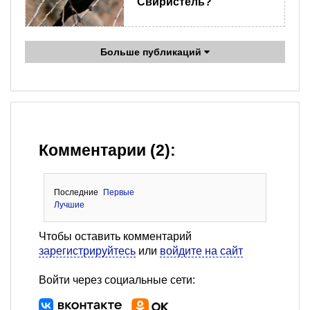
Свиристель?
Больше публикаций
Комментарии (2):
Последние
Первые
Лучшие
Чтобы оставить комментарий
зарегистрируйтесь
или
войдите на сайт
Войти через социальные сети: