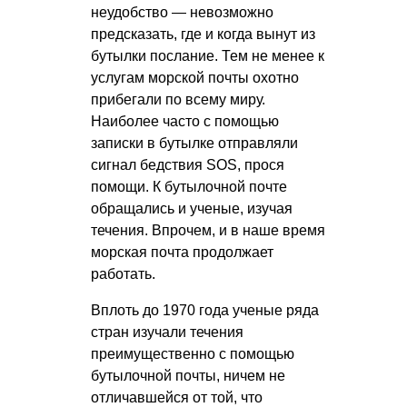
неудобство — невозможно
предсказать, где и когда вынут из
бутылки послание. Тем не менее к
услугам морской почты охотно
прибегали по всему миру.
Наиболее часто с помощью
записки в бутылке отправляли
сигнал бедствия SOS, прося
помощи. К бутылочной почте
обращались и ученые, изучая
течения. Впрочем, и в наше время
морская почта продолжает
работать.
Вплоть до 1970 года ученые ряда
стран изучали течения
преимущественно с помощью
бутылочной почты, ничем не
отличавшейся от той, что