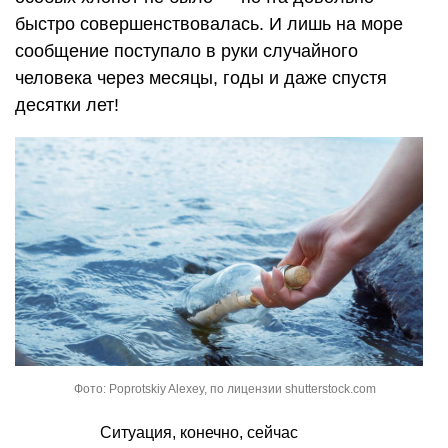
быстро совершенствовалась. И лишь на море
сообщение поступало в руки случайного
человека через месяцы, годы и даже спустя
десятки лет!
Фото: Poprotskiy Alexey, по лицензии shutterstock.com
Ситуация, конечно, сейчас