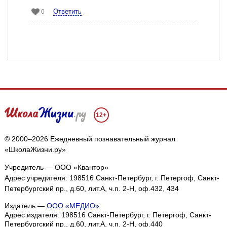
Ответить
0
12+
© 2000–2026 Ежедневный познавательный журнал
«ШколаЖизни.ру»
Учредитель — ООО «Квантор»
Адрес учредителя: 198516 Санкт-Петербург, г. Петергоф, Санкт-
Петербургский пр., д.60, лит.А, ч.п. 2-Н, оф.432, 434
Издатель —
ООО «МЕДИО»
Адрес издателя: 198516 Санкт-Петербург, г. Петергоф, Санкт-
Петербургский пр., д.60, лит.А, ч.п. 2-Н, оф.440