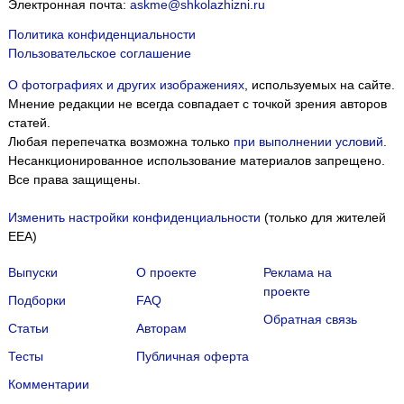
Электронная почта:
askme@shkolazhizni.ru
Политика конфиденциальности
Пользовательское соглашение
О фотографиях и других изображениях
, используемых на сайте.
Мнение редакции не всегда совпадает с точкой зрения авторов
статей.
Любая перепечатка возможна только
при выполнении условий
.
Несанкционированное использование материалов запрещено.
Все права защищены.
Изменить настройки конфиденциальности
(только для жителей
EEA)
Выпуски
О проекте
Реклама на
проекте
Подборки
FAQ
Обратная связь
Статьи
Авторам
Тесты
Публичная оферта
Комментарии