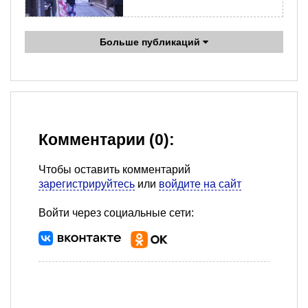
Больше публикаций
Комментарии (0):
Чтобы оставить комментарий
зарегистрируйтесь
или
войдите на сайт
Войти через социальные сети: