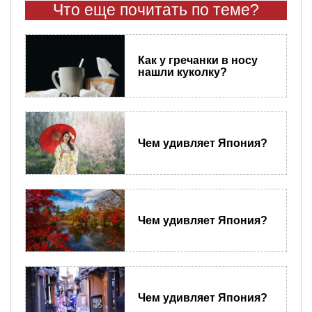
Что еще почитать по теме?
Как у гречанки в носу
нашли куколку?
Чем удивляет Япония?
Чем удивляет Япония?
Чем удивляет Япония?