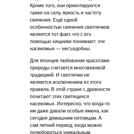
Кроме того, они ориентируются
также на силу, яркость и частоту
свечения. Ещё одной
особенностью свечения светлячков
является тот факт, что с его
помощью хищники понимают: эти
насекомые — несъедобны.
Для японцев любование красотами
природы считается многовековой
традицией. И светлячки не
являются исключением из этого
правила. В этой стране с древности
почитают этих светящихся
насекомых. Интересно, что когда-то
им даже давали особые имена, как
сегодня домашним питомцам. А
сам летний период, когда можно
полюбоваться уникальным