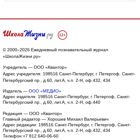
12+
© 2000–2026 Ежедневный познавательный журнал
«ШколаЖизни.ру»
Учредитель — ООО «Квантор»
Адрес учредителя: 198516 Санкт-Петербург, г. Петергоф, Санкт-
Петербургский пр., д.60, лит.А, ч.п. 2-Н, оф.432, 434
Издатель —
ООО «МЕДИО»
Адрес издателя: 198516 Санкт-Петербург, г. Петергоф, Санкт-
Петербургский пр., д.60, лит.А, ч.п. 2-Н, оф.440
Редакция — ООО «Квантор»
Главный редактор — Хорошев Михаил Валерьевич
Адрес редакции:
198516
Санкт-Петербург, г. Петергоф
,
Санкт-
Петербургский пр., д.60, лит.А, ч.п. 2-Н, оф.432, 434
Телефон:
+7 812 640-06-60