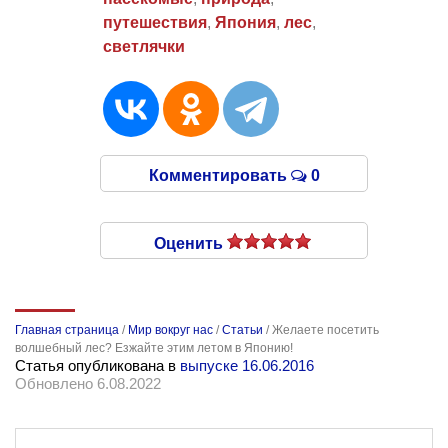
путешествия
,
Япония
,
лес
,
светлячки
Комментировать
0
Оценить
Главная страница
/
Мир вокруг нас
/
Статьи
/
Желаете посетить
волшебный лес? Езжайте этим летом в Японию!
Статья опубликована в
выпуске 16.06.2016
Обновлено 6.08.2022