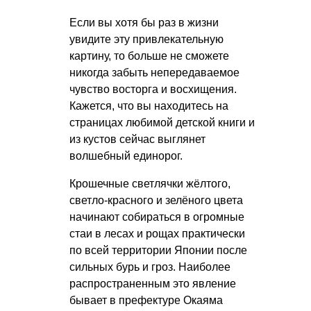
Если вы хотя бы раз в жизни
увидите эту привлекательную
картину, то больше не сможете
никогда забыть непередаваемое
чувство восторга и восхищения.
Кажется, что вы находитесь на
страницах любимой детской книги и
из кустов сейчас выглянет
волшебный единорог.
Крошечные светлячки жёлтого,
светло-красного и зелёного цвета
начинают собираться в огромные
стаи в лесах и рощах практически
по всей территории Японии после
сильных бурь и гроз. Наиболее
распространенным это явление
бывает в префектуре Окаяма