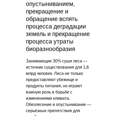
опустыниванием,
прекращение и
обращение вспять
процесса деградации
земель и прекращение
процесса утраты
биоразнообразия
Занимающие 30% суши леса —
источник существования для 1,6
млрд человек. Леса не только
предоставляют убежище и
продукты питания, но играют
важную роль в борьбе с
изменениями климата.
Обезлесение и опустынивание —
серьёзные препятствия для