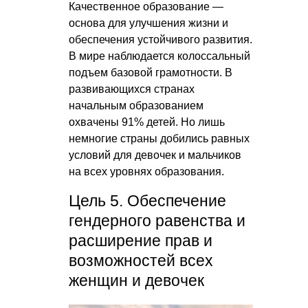
Качественное образование —
основа для улучшения жизни и
обеспечения устойчивого развития.
В мире наблюдается колоссальный
подъем базовой грамотности. В
развивающихся странах
начальным образованием
охвачены 91% детей. Но лишь
немногие страны добились равных
условий для девочек и мальчиков
на всех уровнях образования.
Цель 5. Обеспечение
гендерного равенства и
расширение прав и
возможностей всех
женщин и девочек