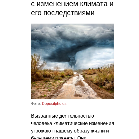
с изменением климата и
его последствиями
Фото:
Depositphotos
Вызванные деятельностью
человека климатические изменения
угрожают нашему образу жизни и
будущему планеты. Они