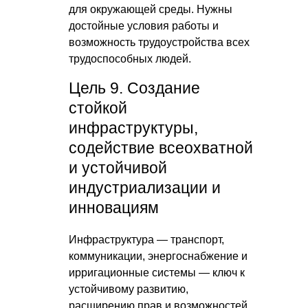
для окружающей среды. Нужны
достойные условия работы и
возможность трудоустройства всех
трудоспособных людей.
Цель 9. Создание
стойкой
инфраструктуры,
содействие всеохватной
и устойчивой
индустриализации и
инновациям
Инфраструктура — транспорт,
коммуникации, энергоснабжение и
ирригационные системы — ключ к
устойчивому развитию,
расширению прав и возможностей,