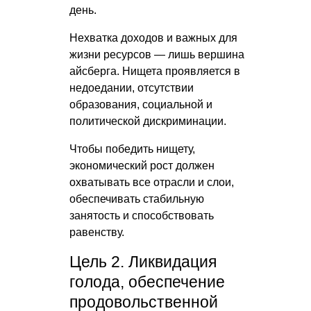
день.
Нехватка доходов и важных для
жизни ресурсов — лишь вершина
айсберга. Нищета проявляется в
недоедании, отсутствии
образования, социальной и
политической дискриминации.
Чтобы победить нищету,
экономический рост должен
охватывать все отрасли и слои,
обеспечивать стабильную
занятость и способствовать
равенству.
Цель 2. Ликвидация
голода, обеспечение
продовольственной