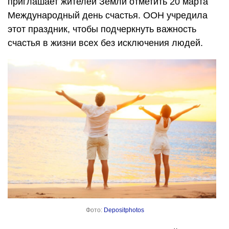
приглашает жителей Земли отметить 20 марта
Международный день счастья. ООН учредила
этот праздник, чтобы подчеркнуть важность
счастья в жизни всех без исключения людей.
Фото:
Depositphotos