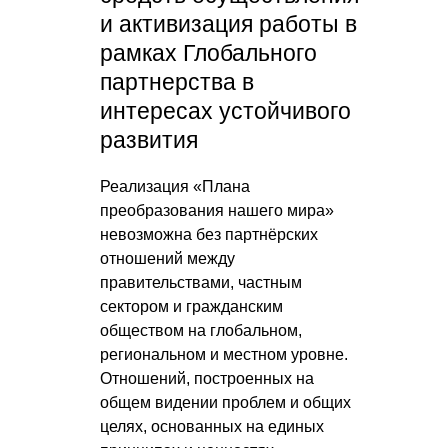
и активизация работы в
рамках Глобального
партнерства в
интересах устойчивого
развития
Реализация «Плана
преобразования нашего мира»
невозможна без партнёрских
отношений между
правительствами, частным
сектором и гражданским
обществом на глобальном,
региональном и местном уровне.
Отношений, построенных на
общем видении проблем и общих
целях, основанных на единых