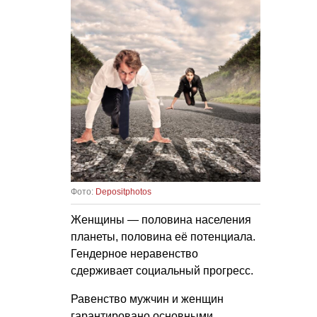
Фото:
Depositphotos
Женщины — половина населения
планеты, половина её потенциала.
Гендерное неравенство
сдерживает социальный прогресс.
Равенство мужчин и женщин
гарантировано основными