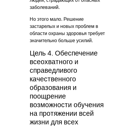
людей, страдающих от опасных
заболеваний.
Но этого мало. Решение
застарелых и новых проблем в
области охраны здоровья требует
значительно больше усилий.
Цель 4. Обеспечение
всеохватного и
справедливого
качественного
образования и
поощрение
возможности обучения
на протяжении всей
жизни для всех