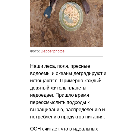
Фото:
Depositphotos
Наши леса, поля, пресные
водоемы и океаны деградируют и
истощаются. Примерно каждый
девятый житель планеты
недоедает. Пришло время
переосмыслить подходы к
выращиванию, распределению и
потреблению продуктов питания.
ООН считает, что в идеальных