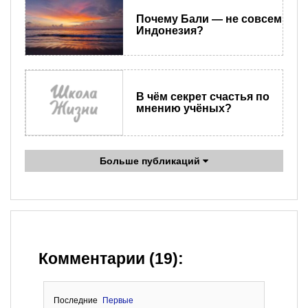
Почему Бали — не совсем
Индонезия?
В чём секрет счастья по
мнению учёных?
Больше публикаций
Комментарии (19):
Последние
Первые