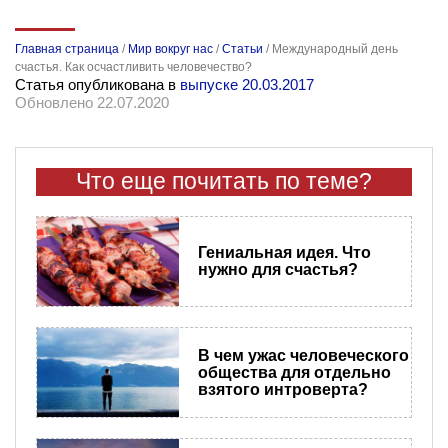
Главная страница
/
Мир вокруг нас
/
Статьи
/
Международный день
счастья. Как осчастливить человечество?
Статья опубликована в
выпуске 20.03.2017
Обновлено 22.07.2020
Что еще почитать по теме?
Гениальная идея. Что
нужно для счастья?
В чем ужас человеческого
общества для отдельно
взятого интроверта?