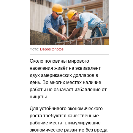
Фото:
Depositphotos
Около половины мирового
населения живёт на эквивалент
двух американских долларов в
день. Во многих местах наличие
работы не означает избавление от
нищеты.
Для устойчивого экономического
роста требуются качественные
рабочие места, стимулирующие
экономическое развитие без вреда