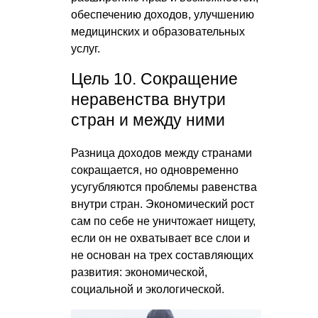
обеспечению доходов, улучшению
медицинских и образовательных
услуг.
Цель 10. Сокращение
неравенства внутри
стран и между ними
Разница доходов между странами
сокращается, но одновременно
усугубляются проблемы равенства
внутри стран. Экономический рост
сам по себе не уничтожает нищету,
если он не охватывает все слои и
не основан на трех составляющих
развития: экономической,
социальной и экологической.