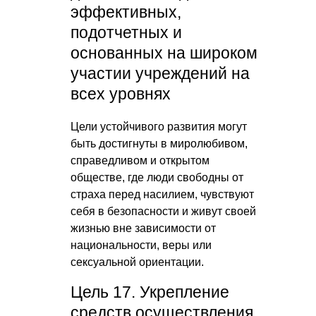
эффективных,
подотчетных и
основанных на широком
участии учреждений на
всех уровнях
Цели устойчивого развития могут
быть достигнуты в миролюбивом,
справедливом и открытом
обществе, где люди свободны от
страха перед насилием, чувствуют
себя в безопасности и живут своей
жизнью вне зависимости от
национальности, веры или
сексуальной ориентации.
Цель 17. Укрепление
средств осуществления