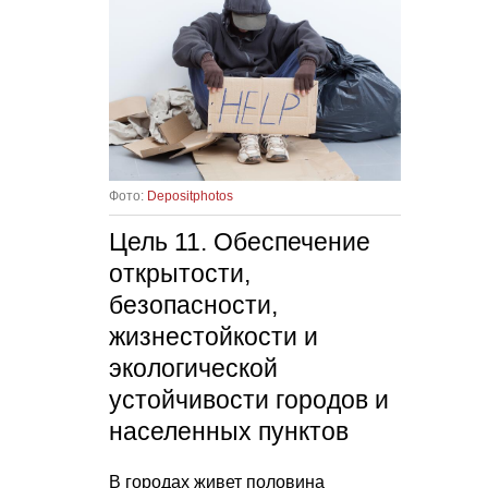
Фото:
Depositphotos
Цель 11. Обеспечение
открытости,
безопасности,
жизнестойкости и
экологической
устойчивости городов и
населенных пунктов
В городах живет половина