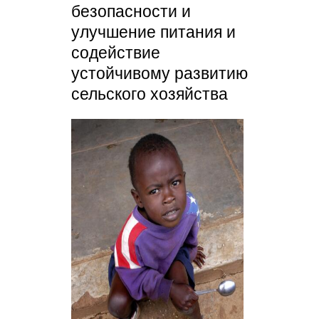
безопасности и
улучшение питания и
содействие
устойчивому развитию
сельского хозяйства