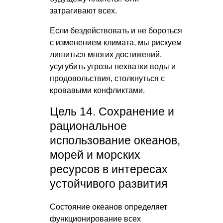
затрагивают всех.
Если бездействовать и не бороться
с изменением климата, мы рискуем
лишиться многих достижений,
усугубить угрозы нехватки воды и
продовольствия, столкнуться с
кровавыми конфликтами.
Цель 14. Сохранение и
рациональное
использование океанов,
морей и морских
ресурсов в интересах
устойчивого развития
Состояние океанов определяет
функционирование всех