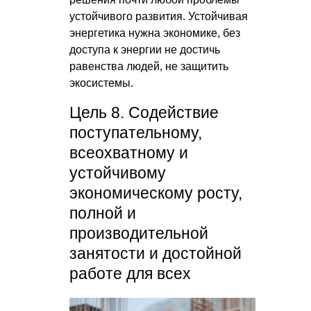
устойчивого развития. Устойчивая
энергетика нужна экономике, без
доступа к энергии не достичь
равенства людей, не защитить
экосистемы.
Цель 8. Содействие
поступательному,
всеохватному и
устойчивому
экономическому росту,
полной и
производительной
занятости и достойной
работе для всех