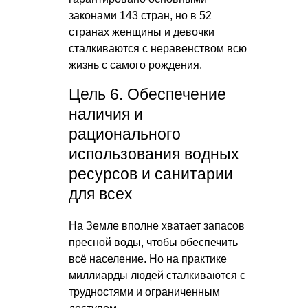
законами 143 стран, но в 52
странах женщины и девочки
сталкиваются с неравенством всю
жизнь с самого рождения.
Цель 6. Обеспечение
наличия и
рационального
использования водных
ресурсов и санитарии
для всех
На Земле вполне хватает запасов
пресной воды, чтобы обеспечить
всё население. Но на практике
миллиарды людей сталкиваются с
трудностями и ограниченным