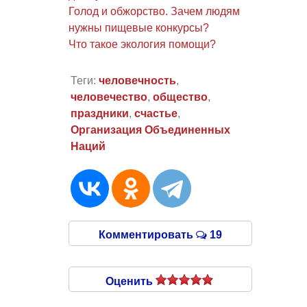
Голод и обжорство. Зачем людям
нужны пищевые конкурсы?
Что такое экология помощи?
Теги:
человечность
,
человечество
,
общество
,
праздники
,
счастье
,
Организация Объединенных
Наций
Комментировать
19
Оценить