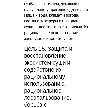
глобальных систем, делающих
нашу планету пригодной для жизни.
Пища и вода, климат и погода,
состав атмосферы и площадь
суши — всё связано с океанами. Их
рациональное использование —
залог устойчивого будущего.
Цель 15. Защита и
восстановление
экосистем суши и
содействие их
рациональному
использованию,
рациональное
лесопользование,
борьба с