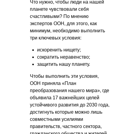
Что нужно, чтобы люди на нашей
планете чувствовали себя
счастливыми? По мнению
экспертов ООН, для этого, как
минимум, необходимо выполнить
три ключевых условия:
искоренить нищету;
сократить неравенство;
защитить нашу планету.
Чтобы выполнить эти условия,
ООН приняла «План
преобразования нашего мира», где
объявила 17 важнейших целей
устойчивого развития до 2030 года,
достигнуть которые можно лишь
совместными усилиями
правительств, частного сектора,
гражданского общества и жителей