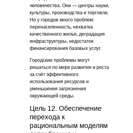
человечества. Они — центры науки,
культуры, производства и торговли.
Но у городов много проблем:
перенаселенность, нехватка
качественного жилья, деградация
инфраструктуры, недостаток
финансирования базовых услуг.
Городские проблемы могут
решаться по мере развития и роста
за счёт эффективного
использования ресурсов и
уменьшения загрязнения
окружающей среды.
Цель 12. Обеспечение
перехода к
рациональным моделям