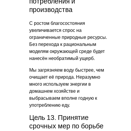
потребления и
производства
С ростом благосостояния
увеличивается спрос на
ограниченные природные ресурсы.
Без перехода к рациональным
моделям окружающей среде будет
нанесён необратимый ущерб.
Мы загрязняем воду быстрее, чем
очищает её природа. Неразумно
много используем энергии в
домашнем хозяйстве и
выбрасываем вполне годную к
употреблению еду.
Цель 13. Принятие
срочных мер по борьбе