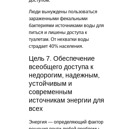
доступом.
Люди вынуждены пользоваться
зараженными фекальными
бактериями источниками воды для
питься и лишены доступа к
туалетам. От нехватки воды
страдает 40% населения.
Цель 7. Обеспечение
всеобщего доступа к
недорогим, надежным,
устойчивым и
современным
источникам энергии для
всех
Энергия — определяющий фактор
решения почти любой проблемы