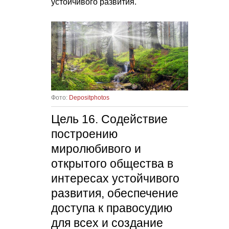
устойчивого развития.
Фото:
Depositphotos
Цель 16. Содействие
построению
миролюбивого и
открытого общества в
интересах устойчивого
развития, обеспечение
доступа к правосудию
для всех и создание