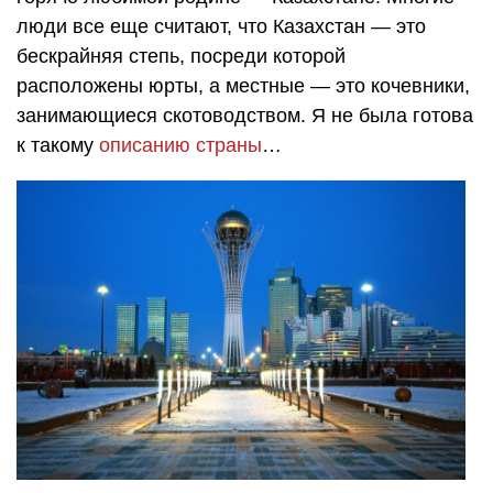
люди все еще считают, что Казахстан — это
бескрайняя степь, посреди которой
расположены юрты, а местные — это кочевники,
занимающиеся скотоводством. Я не была готова
к такому
описанию страны
…