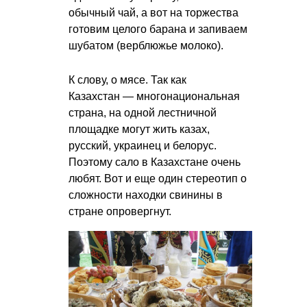
обычный чай, а вот на торжества
готовим целого барана и запиваем
шубатом (верблюжье молоко).
К слову, о мясе. Так как
Казахстан — многонациональная
страна, на одной лестничной
площадке могут жить казах,
русский, украинец и белорус.
Поэтому сало в Казахстане очень
любят. Вот и еще один стереотип о
сложности находки свинины в
стране опровергнут.