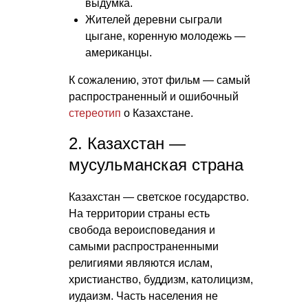
выдумка.
Жителей деревни сыграли
цыгане, коренную молодежь —
американцы.
К сожалению, этот фильм — самый
распространенный и ошибочный
стереотип
о Казахстане.
2. Казахстан —
мусульманская страна
Казахстан — светское государство.
На территории страны есть
свобода вероисповедания и
самыми распространенными
религиями являются ислам,
христианство, буддизм, католицизм,
иудаизм. Часть населения не