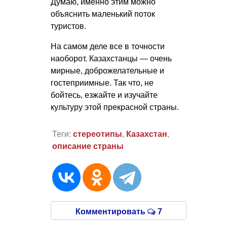
Думаю, именно этим можно
объяснить маленький поток
туристов.
На самом деле все в точности
наоборот. Казахстанцы — очень
мирные, доброжелательные и
гостеприимные. Так что, не
бойтесь, езжайте и изучайте
культуру этой прекрасной страны.
Теги:
стереотипы
,
Казахстан
,
описание страны
Комментировать
7