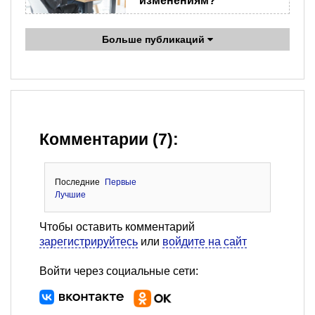
изменениям?
Больше публикаций
Комментарии (7):
Последние
Первые
Лучшие
Чтобы оставить комментарий
зарегистрируйтесь
или
войдите на сайт
Войти через социальные сети: