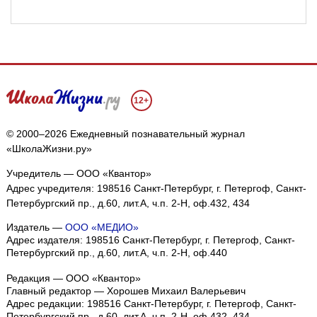
12+
© 2000–2026 Ежедневный познавательный журнал
«ШколаЖизни.ру»
Учредитель — ООО «Квантор»
Адрес учредителя: 198516 Санкт-Петербург, г. Петергоф, Санкт-
Петербургский пр., д.60, лит.А, ч.п. 2-Н, оф.432, 434
Издатель —
ООО «МЕДИО»
Адрес издателя: 198516 Санкт-Петербург, г. Петергоф, Санкт-
Петербургский пр., д.60, лит.А, ч.п. 2-Н, оф.440
Редакция — ООО «Квантор»
Главный редактор — Хорошев Михаил Валерьевич
Адрес редакции:
198516
Санкт-Петербург, г. Петергоф
,
Санкт-
Петербургский пр., д.60, лит.А, ч.п. 2-Н, оф.432, 434