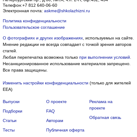
Телефон:
+7 812 640-06-60
Электронная почта:
askme@shkolazhizni.ru
Политика конфиденциальности
Пользовательское соглашение
О фотографиях и других изображениях
, используемых на сайте.
Мнение редакции не всегда совпадает с точкой зрения авторов
статей.
Любая перепечатка возможна только
при выполнении условий
.
Несанкционированное использование материалов запрещено.
Все права защищены.
Изменить настройки конфиденциальности
(только для жителей
EEA)
Выпуски
О проекте
Реклама на
проекте
Подборки
FAQ
Обратная связь
Статьи
Авторам
Тесты
Публичная оферта