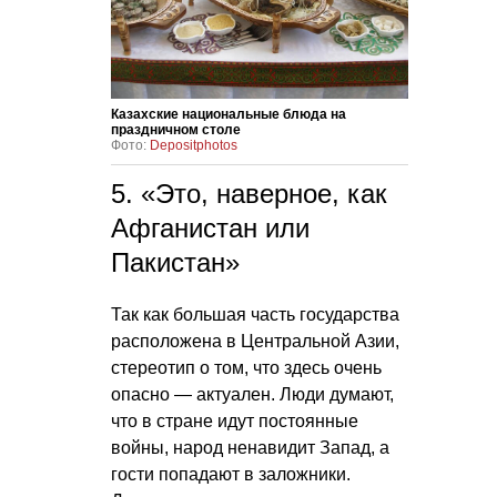
Казахские национальные блюда на
праздничном столе
Фото:
Depositphotos
5. «Это, наверное, как
Афганистан или
Пакистан»
Так как большая часть государства
расположена в Центральной Азии,
стереотип о том, что здесь очень
опасно — актуален. Люди думают,
что в стране идут постоянные
войны, народ ненавидит Запад, а
гости попадают в заложники.