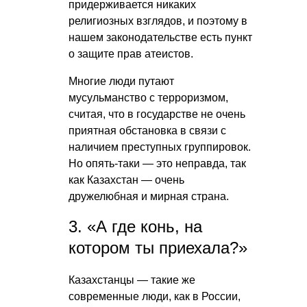
придерживается никаких
религиозных взглядов, и поэтому в
нашем законодательстве есть пункт
о защите прав атеистов.
Многие люди путают
мусульманство с терроризмом,
считая, что в государстве не очень
приятная обстановка в связи с
наличием преступных группировок.
Но опять-таки — это неправда, так
как Казахстан — очень
дружелюбная и мирная страна.
3. «А где конь, на
котором ты приехала?»
Казахстанцы — такие же
современные люди, как в России,