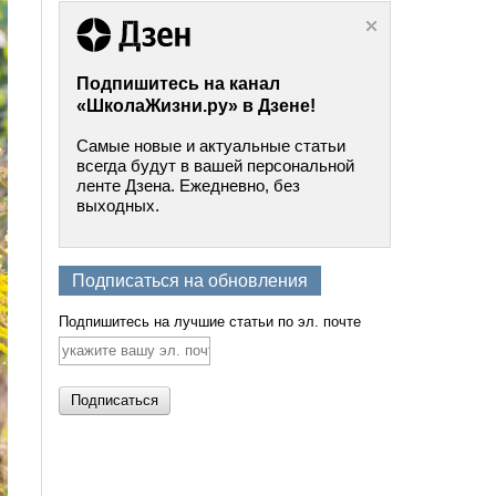
Подпишитесь на канал
«ШколаЖизни.ру» в Дзене!
Самые новые и актуальные статьи
всегда будут в вашей персональной
ленте Дзена. Ежедневно, без
выходных.
Подписаться на обновления
Подпишитесь на лучшие статьи по эл. почте