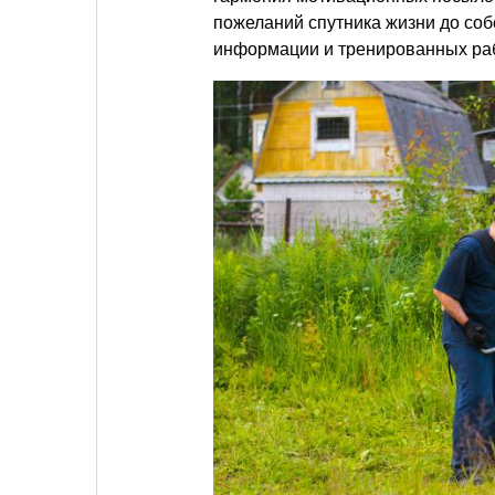
пожеланий спутника жизни до соб
информации и тренированных ра