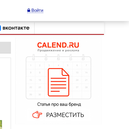
Войти