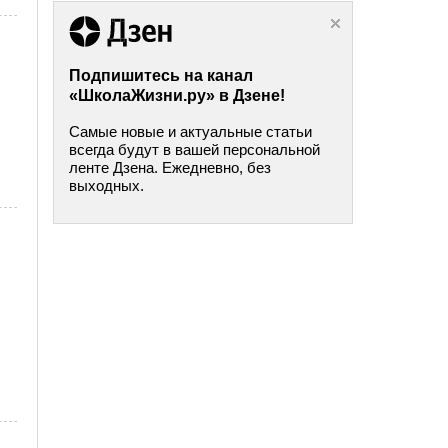
Подпишитесь на канал
«ШколаЖизни.ру» в Дзене!
Самые новые и актуальные статьи
всегда будут в вашей персональной
ленте Дзена. Ежедневно, без
выходных.