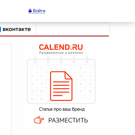
Войти