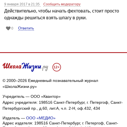
9 января 2017 в 21:35
Сообщить модератору
Действительно, чтобы начать фехтовать, стоит просто
однажды решиться взять шпагу в руки.
Ответить
0
12+
© 2000–2026 Ежедневный познавательный журнал
«ШколаЖизни.ру»
Учредитель — ООО «Квантор»
Адрес учредителя: 198516 Санкт-Петербург, г. Петергоф, Санкт-
Петербургский пр., д.60, лит.А, ч.п. 2-Н, оф.432, 434
Издатель —
ООО «МЕДИО»
Адрес издателя: 198516 Санкт-Петербург, г. Петергоф, Санкт-