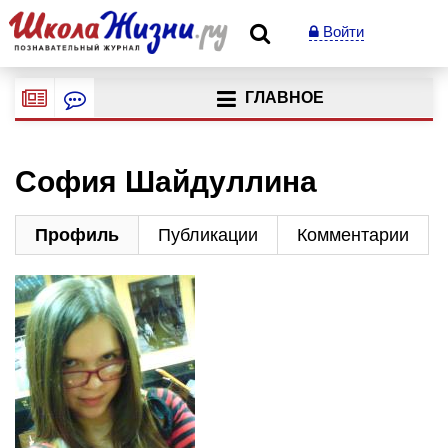
Войти
ГЛАВНОЕ
София Шайдуллина
Профиль
Публикации
Комментарии