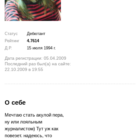
Статус
Дебютант
Рейтинг
4.7614
Д.Р.
15 июля 1994 г.
Дата регистрации: 05.04.2009
Последний раз был(а) на сайте:
22.10.2009 в 19:55
О себе
Мечтаю стать акулой пера,
ну или лояльным
журналистом) Тут уж как
повезет. надеюсь, что