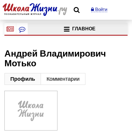
Войти
ГЛАВНОЕ
Андрей Владимирович
Мотько
Профиль
Комментарии