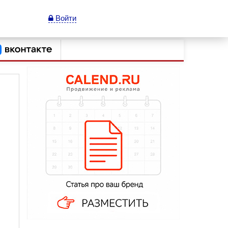
Войти