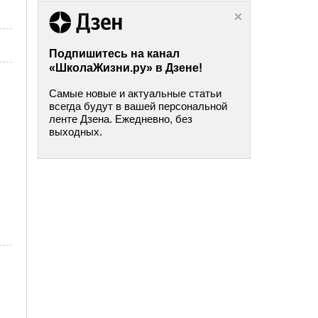
Подпишитесь на канал
«ШколаЖизни.ру» в Дзене!
Самые новые и актуальные статьи
всегда будут в вашей персональной
ленте Дзена. Ежедневно, без
выходных.