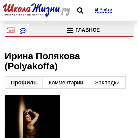
Войти
ГЛАВНОЕ
Ирина Полякова
(Polyakoffa)
Профиль
Комментарии
Закладки