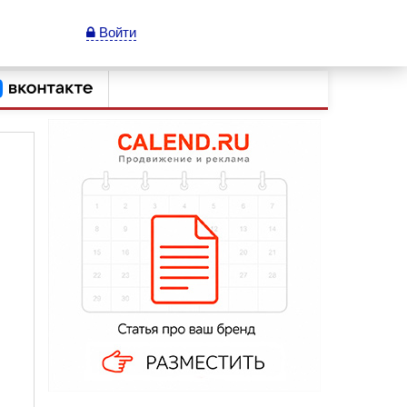
Войти