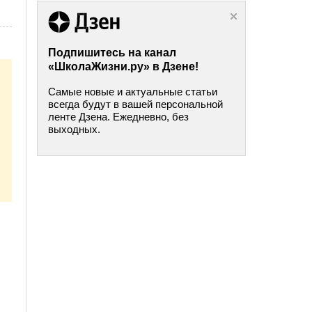
Подпишитесь на канал
«ШколаЖизни.ру» в Дзене!
Самые новые и актуальные статьи
всегда будут в вашей персональной
ленте Дзена. Ежедневно, без
выходных.