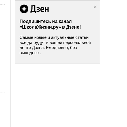
Подпишитесь на канал
«ШколаЖизни.ру» в Дзене!
Самые новые и актуальные статьи
всегда будут в вашей персональной
ленте Дзена. Ежедневно, без
выходных.