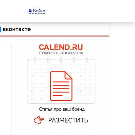
Войти