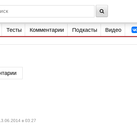
Тесты
Комментарии
Подкасты
Видео
нтарии
13.06.2014 в 03:27