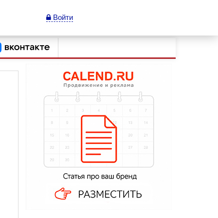
Войти