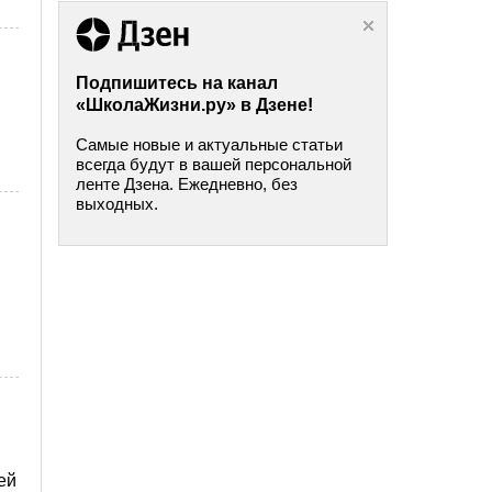
Подпишитесь на канал
«ШколаЖизни.ру» в Дзене!
Самые новые и актуальные статьи
всегда будут в вашей персональной
ленте Дзена. Ежедневно, без
выходных.
ей