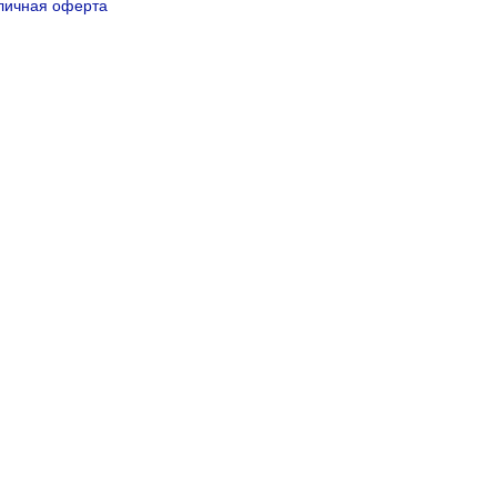
личная оферта