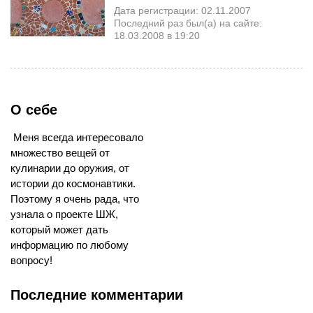
Дата регистрации: 02.11.2007
Последний раз был(а) на сайте:
18.03.2008 в 19:20
О себе
Меня всегда интересовало
множество вещей от
кулинарии до оружия, от
истории до космонавтики.
Поэтому я очень рада, что
узнала о проекте ШЖ,
который может дать
информацию по любому
вопросу!
Последние комментарии