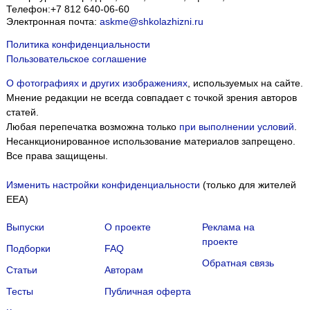
Телефон:
+7 812 640-06-60
Электронная почта:
askme@shkolazhizni.ru
Политика конфиденциальности
Пользовательское соглашение
О фотографиях и других изображениях
, используемых на сайте.
Мнение редакции не всегда совпадает с точкой зрения авторов
статей.
Любая перепечатка возможна только
при выполнении условий
.
Несанкционированное использование материалов запрещено.
Все права защищены.
Изменить настройки конфиденциальности
(только для жителей
EEA)
Выпуски
О проекте
Реклама на
проекте
Подборки
FAQ
Обратная связь
Статьи
Авторам
Тесты
Публичная оферта