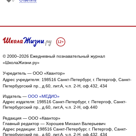
Ответить
0
12+
© 2000–2026 Ежедневный познавательный журнал
«ШколаЖизни.ру»
Учредитель — ООО «Квантор»
Адрес учредителя: 198516 Санкт-Петербург, г. Петергоф, Санкт-
Петербургский пр., д.60, лит.А, ч.п. 2-Н, оф.432, 434
Издатель —
ООО «МЕДИО»
Адрес издателя: 198516 Санкт-Петербург, г. Петергоф, Санкт-
Петербургский пр., д.60, лит.А, ч.п. 2-Н, оф.440
Редакция — ООО «Квантор»
Главный редактор — Хорошев Михаил Валерьевич
Адрес редакции:
198516
Санкт-Петербург, г. Петергоф
,
Санкт-
Петербургский пр., д.60, лит.А, ч.п. 2-Н, оф.432, 434