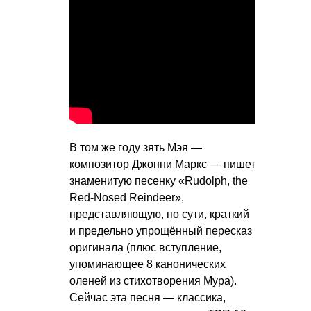
В том же году зять Мэя —
композитор Джонни Маркс — пишет
знаменитую песенку «Rudolph, the
Red-Nosed Reindeer»,
представляющую, по сути, краткий
и предельно упрощённый пересказ
оригинала (плюс вступление,
упоминающее 8 канонических
оленей из стихотворения Мура).
Сейчас эта песня — классика,