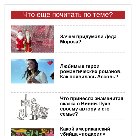
Что еще почитать по теме?
Зачем придумали Деда
Мороза?
Любимые герои
романтических романов.
Как появилась Ассоль?
Что принесла знаменитая
сказка о Винни-Пухе
своему автору и его
семье?
Какой американский
убийца «подарил»