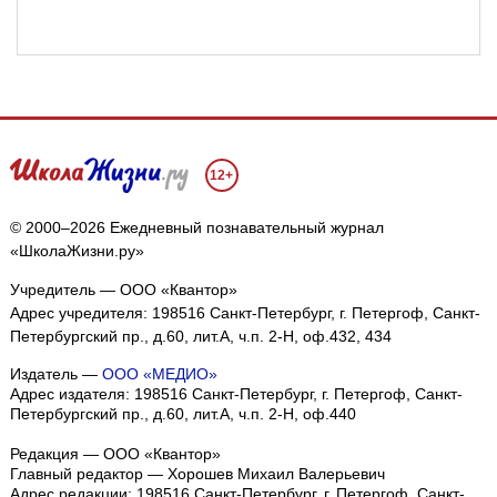
12+
© 2000–2026 Ежедневный познавательный журнал
«ШколаЖизни.ру»
Учредитель — ООО «Квантор»
Адрес учредителя: 198516 Санкт-Петербург, г. Петергоф, Санкт-
Петербургский пр., д.60, лит.А, ч.п. 2-Н, оф.432, 434
Издатель —
ООО «МЕДИО»
Адрес издателя: 198516 Санкт-Петербург, г. Петергоф, Санкт-
Петербургский пр., д.60, лит.А, ч.п. 2-Н, оф.440
Редакция — ООО «Квантор»
Главный редактор — Хорошев Михаил Валерьевич
Адрес редакции:
198516
Санкт-Петербург, г. Петергоф
,
Санкт-