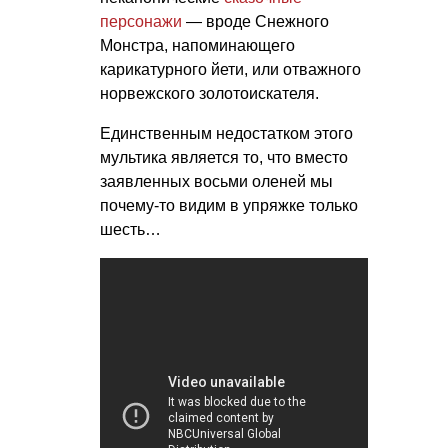
персонажи
— вроде Снежного
Монстра, напоминающего
карикатурного йети, или отважного
норвежского золотоискателя.
Единственным недостатком этого
мультика является то, что вместо
заявленных восьми оленей мы
почему-то видим в упряжке только
шесть…