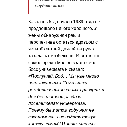
неудачником».
Казалось бы, начало 1939 года не
предвещало ничего хорошего. У
жены обнаружили рак, и
перспектива остаться вдовцом с
четырёхлетней дочкой на руках
казалась неизбежной. И вот в это
самое время Мэя вызвал к себе
босс универмага и сказал:
«Послушай, Боб… Мы уже много
лет закупаем к Сочельнику
рождественские книжки-раскраски
для бесплатной раздачи
посетителям универмага.
Почему бы в этом году нам не
сэкономить и не издать такую
книжку самим? Я знаю, что ты