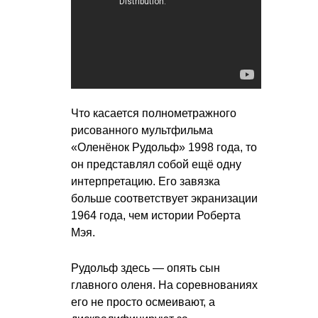
Что касается полнометражного
рисованного мультфильма
«Оленёнок Рудольф» 1998 года, то
он представлял собой ещё одну
интерпретацию. Его завязка
больше соответствует экранизации
1964 года, чем истории Роберта
Мэя.
Рудольф здесь — опять сын
главного оленя. На соревнованиях
его не просто осмеивают, а