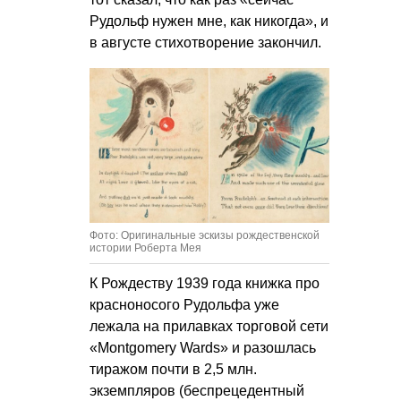
Рудольф нужен мне, как никогда», и
в августе стихотворение закончил.
Фото: Оригинальные эскизы рождественской
истории Роберта Мея
К Рождеству 1939 года книжка про
красноносого Рудольфа уже
лежала на прилавках торговой сети
«Montgomery Wards» и разошлась
тиражом почти в 2,5 млн.
экземпляров (беспрецедентный