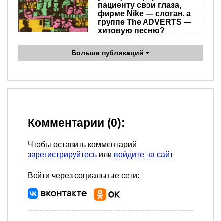
пациенту свои глаза,
фирме Nike — слоган, а
группе The ADVERTS —
хитовую песню?
Больше публикаций
Комментарии (0):
Чтобы оставить комментарий
зарегистрируйтесь
или
войдите на сайт
Войти через социальные сети: