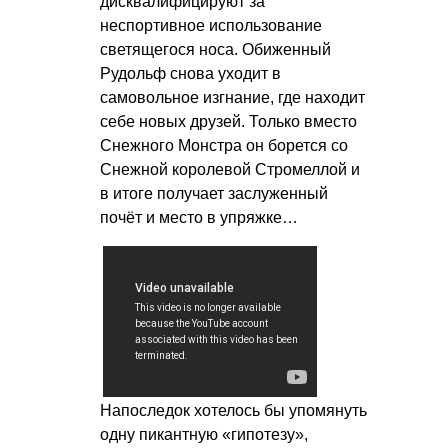
дисквалифицируют за
неспортивное использование
светящегося носа. Обиженный
Рудольф снова уходит в
самовольное изгнание, где находит
себе новых друзей. Только вместо
Снежного Монстра он борется со
Снежной королевой Стромеллой и
в итоге получает заслуженный
почёт и место в упряжке…
Напоследок хотелось бы упомянуть
одну пикантную «гипотезу»,