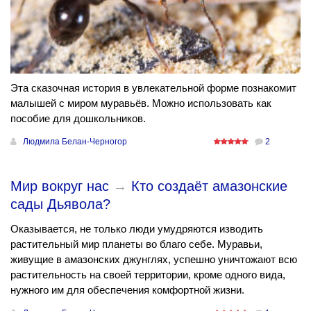
Эта сказочная история в увлекательной форме познакомит
малышей с миром муравьёв. Можно использовать как
пособие для дошкольников.
Людмила Белан-Черногор
2
Мир вокруг нас
→
Кто создаёт амазонские
сады Дьявола?
Оказывается, не только люди умудряются изводить
растительный мир планеты во благо себе. Муравьи,
живущие в амазонских джунглях, успешно уничтожают всю
растительность на своей территории, кроме одного вида,
нужного им для обеспечения комфортной жизни.