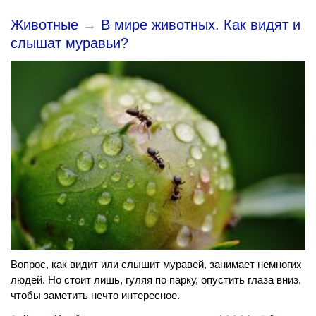
Животные
→
В мире животных. Как видят и
слышат муравьи?
Вопрос, как видит или слышит муравей, занимает немногих
людей. Но стоит лишь, гуляя по парку, опустить глаза вниз,
чтобы заметить нечто интересное.