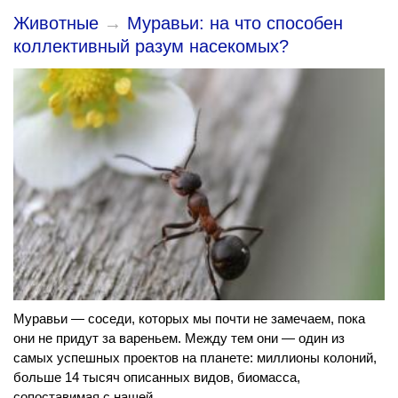
Животные
→
Муравьи: на что способен
коллективный разум насекомых?
Муравьи — соседи, которых мы почти не замечаем, пока
они не придут за вареньем. Между тем они — один из
самых успешных проектов на планете: миллионы колоний,
больше 14 тысяч описанных видов, биомасса,
сопоставимая с нашей.