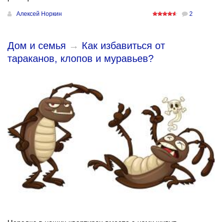
Алексей Норкин
2
Дом и семья
→
Как избавиться от
тараканов, клопов и муравьев?