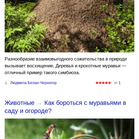
Разнообразие взаимовыгодного сожительства в природе
вызывает восхищение. Деревья и крохотные муравьи —
отличный пример такого симбиоза.
Людмила Белан-Черногор
1
Животные
→
Как бороться с муравьями в
саду и огороде?