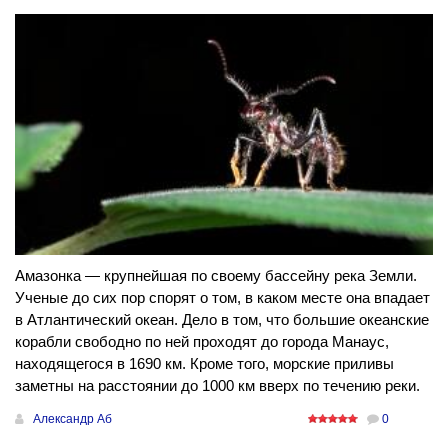
Амазонка — крупнейшая по своему бассейну река Земли.
Ученые до сих пор спорят о том, в каком месте она впадает
в Атлантический океан. Дело в том, что большие океанские
корабли свободно по ней проходят до города Манаус,
находящегося в 1690 км. Кроме того, морские приливы
заметны на расстоянии до 1000 км вверх по течению реки.
Александр Аб
0