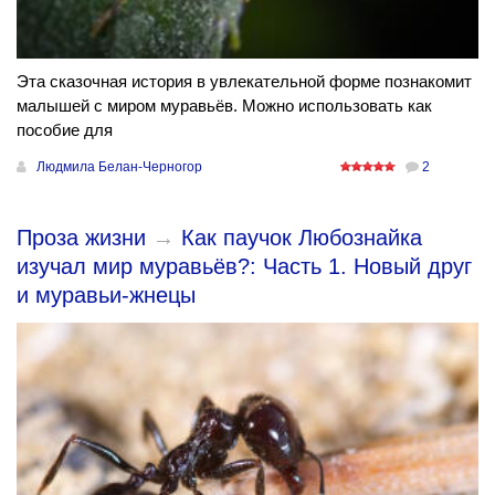
Эта сказочная история в увлекательной форме познакомит
малышей с миром муравьёв. Можно использовать как
пособие для
Людмила Белан-Черногор
2
Проза жизни
→
Как паучок Любознайка
изучал мир муравьёв?: Часть 1. Новый друг
и муравьи-жнецы