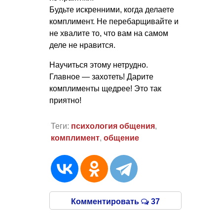
Будьте искренними, когда делаете
комплимент. Не перебарщивайте и
не хвалите то, что вам на самом
деле не нравится.
Научиться этому нетрудно.
Главное — захотеть! Дарите
комплименты щедрее! Это так
приятно!
Теги:
психология общения
,
комплимент
,
общение
Комментировать
37