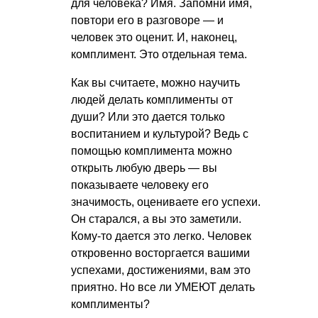
для человека? Имя. Запомни имя,
повтори его в разговоре — и
человек это оценит. И, наконец,
комплимент. Это отдельная тема.
Как вы считаете, можно научить
людей делать комплименты от
души? Или это дается только
воспитанием и культурой? Ведь с
помощью комплимента можно
открыть любую дверь — вы
показываете человеку его
значимость, оцениваете его успехи.
Он старался, а вы это заметили.
Кому-то дается это легко. Человек
откровенно восторгается вашими
успехами, достижениями, вам это
приятно. Но все ли УМЕЮТ делать
комплименты?