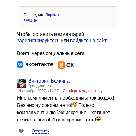
Последние
Первые
Лучшие
Чтобы оставить комментарий
зарегистрируйтесь
или
войдите на сайт
Войти через социальные сети:
Виктория Белкина
Грандмастер
14 декабря 2007 в 17:07
Сообщить модератору
Мне комплименты необходимы как воздух!
Без них ну совсем не то!
Только
комплименты люблю искрение... хотя нет,
всякие люблю! И неискрение тоже!
Ответить
0