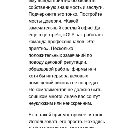
ему всегда приятно осознавать
собственную значимость и заслуги.
Подчеркните это тонко. Постройте
мосты доверия. «Какой
замечательный светлый офис! Да
еще в центре!», «О! У вас работает
команда профессионалов. Это
приятно». Несколько
положительных замечаний по
поводу деловой репутации,
образцовой работы фирмы или
хотя бы интерьера деловых
помещений никогда не повредят.
Но комплиментов не должно быть
слишком много! Иначе вас сочтут
неуклюжим или неискренним.
Есть такой прием «горячее пятно».
Использовать его просто. Находясь