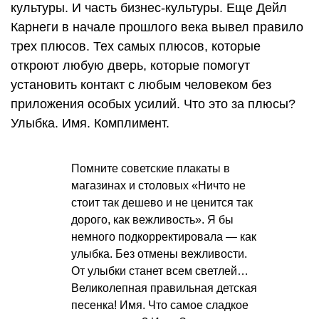
культуры. И часть бизнес-культуры. Еще Дейл
Карнеги в начале прошлого века вывел правило
трех плюсов. Тех самых плюсов, которые
откроют любую дверь, которые помогут
установить контакт с любым человеком без
приложения особых усилий. Что это за плюсы?
Улыбка. Имя. Комплимент.
Помните советские плакаты в
магазинах и столовых «Ничто не
стоит так дешево и не ценится так
дорого, как вежливость». Я бы
немного подкорректировала — как
улыбка. Без отмены вежливости.
От улыбки станет всем светлей…
Великолепная правильная детская
песенка! Имя. Что самое сладкое