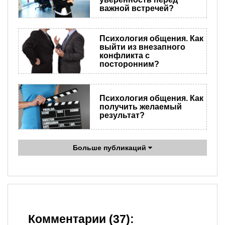
важной встречей?
Психология общения. Как
выйти из внезапного
конфликта с
посторонним?
Психология общения. Как
получить желаемый
результат?
Больше публикаций
Комментарии (37):