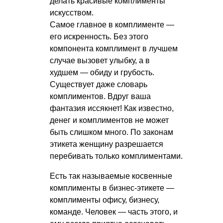
делать красивые комплименты
искусством.
Самое главное в комплименте —
его искренность. Без этого
компонента комплимент в лучшем
случае вызовет улыбку, а в
худшем — обиду и грубость.
Существует даже словарь
комплиментов. Вдруг ваша
фантазия иссякнет! Как известно,
денег и комплиментов не может
быть слишком много. По законам
этикета женщину разрешается
перебивать только комплиментами.
Есть так называемые косвенные
комплименты в бизнес-этикете —
комплименты офису, бизнесу,
команде. Человек — часть этого, и