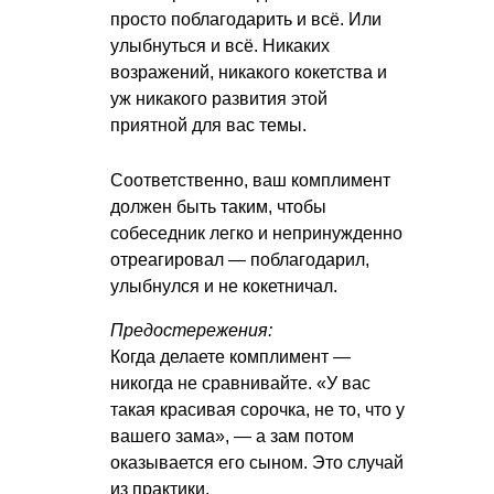
просто поблагодарить и всё. Или
улыбнуться и всё. Никаких
возражений, никакого кокетства и
уж никакого развития этой
приятной для вас темы.
Соответственно, ваш комплимент
должен быть таким, чтобы
собеседник легко и непринужденно
отреагировал — поблагодарил,
улыбнулся и не кокетничал.
Предостережения:
Когда делаете комплимент —
никогда не сравнивайте. «У вас
такая красивая сорочка, не то, что у
вашего зама», — а зам потом
оказывается его сыном. Это случай
из практики.