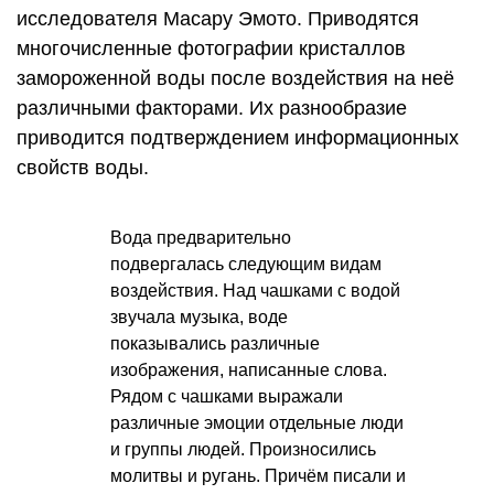
исследователя Масару Эмото. Приводятся
многочисленные фотографии кристаллов
замороженной воды после воздействия на неё
различными факторами. Их разнообразие
приводится подтверждением информационных
свойств воды.
Вода предварительно
подвергалась следующим видам
воздействия. Над чашками с водой
звучала музыка, воде
показывались различные
изображения, написанные слова.
Рядом с чашками выражали
различные эмоции отдельные люди
и группы людей. Произносились
молитвы и ругань. Причём писали и