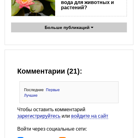
вода для животных и
растений?
Больше публикаций
Комментарии (21):
Последние
Первые
Лучшие
Чтобы оставить комментарий
зарегистрируйтесь
или
войдите на сайт
Войти через социальные сети: