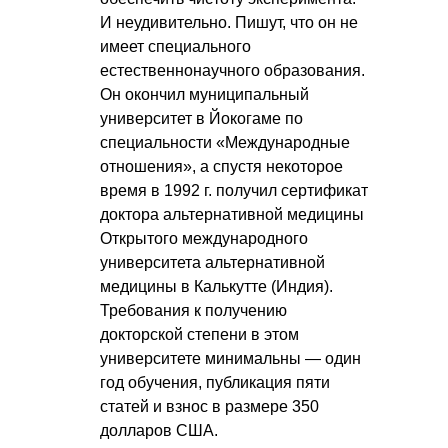
И неудивительно. Пишут, что он не
имеет специального
естественнонаучного образования.
Он окончил муниципальный
университет в Йокогаме по
специальности «Международные
отношения», а спустя некоторое
время в 1992 г. получил сертификат
доктора альтернативной медицины
Открытого международного
университета альтернативной
медицины в Калькутте (Индия).
Требования к получению
докторской степени в этом
университете минимальны — один
год обучения, публикация пяти
статей и взнос в размере 350
долларов США.