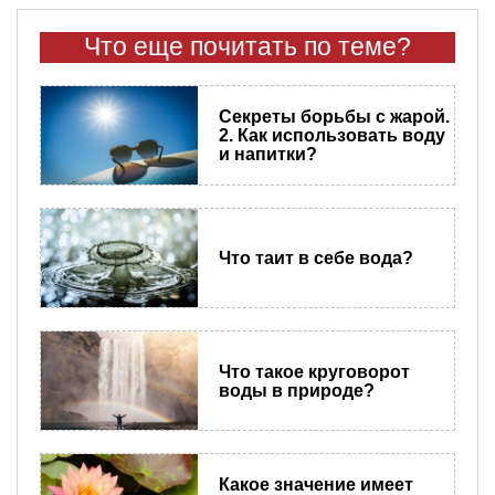
Что еще почитать по теме?
Секреты борьбы с жарой.
2. Как использовать воду
и напитки?
Что таит в себе вода?
Что такое круговорот
воды в природе?
Какое значение имеет