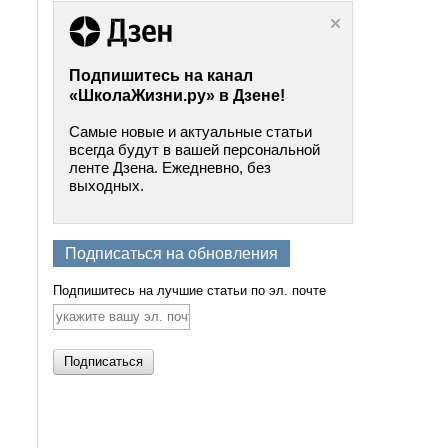
Подпишитесь на канал
«ШколаЖизни.ру» в Дзене!
Самые новые и актуальные статьи
всегда будут в вашей персональной
ленте Дзена. Ежедневно, без
выходных.
Подписаться на обновления
Подпишитесь на лучшие статьи по эл. почте