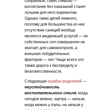
собранный, совестливый) —
воспитание без наказаний станет
лучшим для него вариантом.
Однако таких детей немного,
поэтому для большинства из них
отсутствие санкций вообще
является медвежьей услугой — их
собственных сил совершенно не
хватает для самоконтроля, а
внешних побудительных
факторов — нет. Чаще всего это
также дорога к беспределу и
безответственности.
Следующая
ошибка родителей
—
неустойчивость
воспитательного стиля
, когда
сегодня можно, завтра — нельзя,
когда можно у папы, но нельзя у