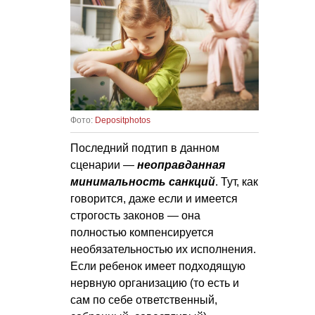
Фото:
Depositphotos
Последний подтип в данном
сценарии —
неоправданная
минимальность санкций
. Тут, как
говорится, даже если и имеется
строгость законов — она
полностью компенсируется
необязательностью их исполнения.
Если ребенок имеет подходящую
нервную организацию (то есть и
сам по себе ответственный,