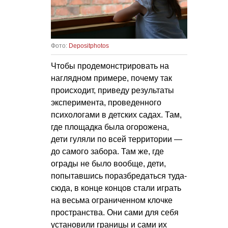
Фото:
Depositphotos
Чтобы продемонстрировать на
наглядном примере, почему так
происходит, приведу результаты
эксперимента, проведенного
психологами в детских садах. Там,
где площадка была огорожена,
дети гуляли по всей территории —
до самого забора. Там же, где
ограды не было вообще, дети,
попытавшись поразбредаться туда-
сюда, в конце концов стали играть
на весьма ограниченном клочке
пространства. Они сами для себя
установили границы и сами их