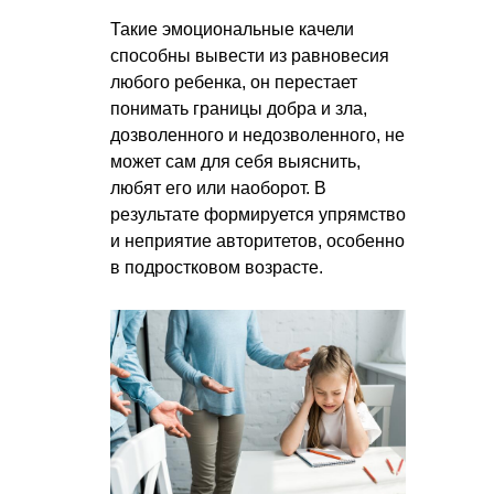
Такие эмоциональные качели
способны вывести из равновесия
любого ребенка, он перестает
понимать границы добра и зла,
дозволенного и недозволенного, не
может сам для себя выяснить,
любят его или наоборот. В
результате формируется упрямство
и неприятие авторитетов, особенно
в подростковом возрасте.