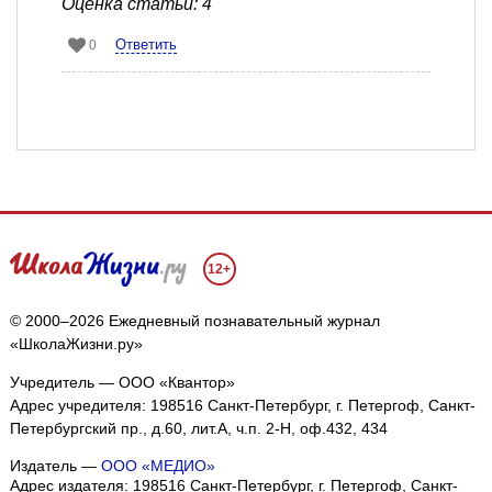
Оценка статьи: 4
Ответить
0
12+
© 2000–2026 Ежедневный познавательный журнал
«ШколаЖизни.ру»
Учредитель — ООО «Квантор»
Адрес учредителя: 198516 Санкт-Петербург, г. Петергоф, Санкт-
Петербургский пр., д.60, лит.А, ч.п. 2-Н, оф.432, 434
Издатель —
ООО «МЕДИО»
Адрес издателя: 198516 Санкт-Петербург, г. Петергоф, Санкт-