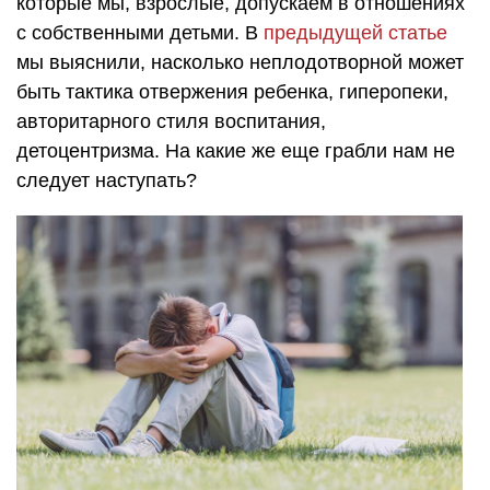
которые мы, взрослые, допускаем в отношениях
с собственными детьми. В
предыдущей статье
мы выяснили, насколько неплодотворной может
быть тактика отвержения ребенка, гиперопеки,
авторитарного стиля воспитания,
детоцентризма. На какие же еще грабли нам не
следует наступать?