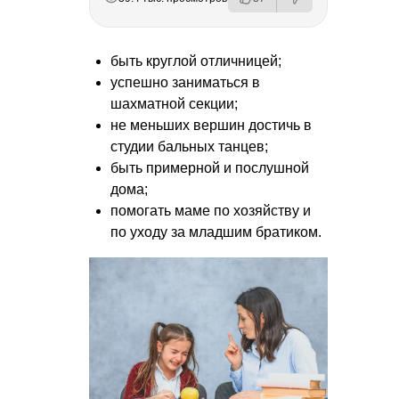
быть круглой отличницей;
успешно заниматься в
шахматной секции;
не меньших вершин достичь в
студии бальных танцев;
быть примерной и послушной
дома;
помогать маме по хозяйству и
по уходу за младшим братиком.