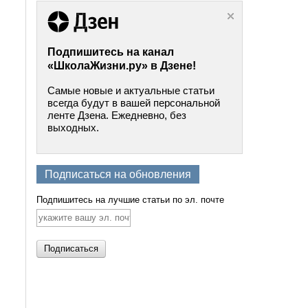
Подпишитесь на канал
«ШколаЖизни.ру» в Дзене!
Самые новые и актуальные статьи
всегда будут в вашей персональной
ленте Дзена. Ежедневно, без
выходных.
Подписаться на обновления
Подпишитесь на лучшие статьи по эл. почте