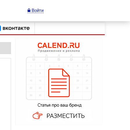
Войти