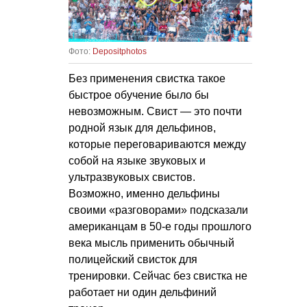
Фото:
Depositphotos
Без применения свистка такое
быстрое обучение было бы
невозможным. Свист — это почти
родной язык для дельфинов,
которые переговариваются между
собой на языке звуковых и
ультразвуковых свистов.
Возможно, именно дельфины
своими «разговорами» подсказали
американцам в 50-е годы прошлого
века мысль применить обычный
полицейский свисток для
тренировки. Сейчас без свистка не
работает ни один дельфиний