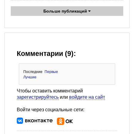
Больше публикаций
Комментарии (9):
Последние
Первые
Лучшие
Чтобы оставить комментарий
зарегистрируйтесь
или
войдите на сайт
Войти через социальные сети: