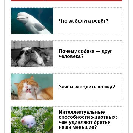
Что за белуга ревёт?
Почему собака — друг
человека?
Зачем заводить кошку?
Интеллектуальные
способности животных:
чем удивляют братья
наши меньшие?