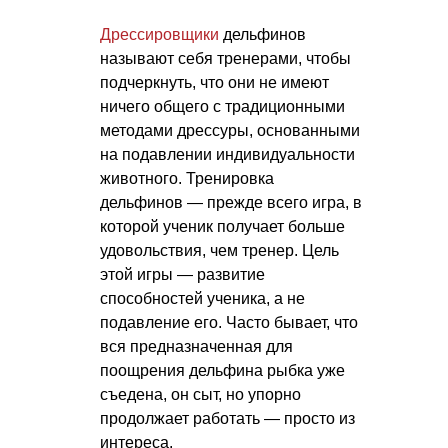
Дрессировщики
дельфинов
называют себя тренерами, чтобы
подчеркнуть, что они не имеют
ничего общего с традиционными
методами дрессуры, основанными
на подавлении индивидуальности
животного. Тренировка
дельфинов — прежде всего игра, в
которой ученик получает больше
удовольствия, чем тренер. Цель
этой игры — развитие
способностей ученика, а не
подавление его. Часто бывает, что
вся предназначенная для
поощрения дельфина рыбка уже
съедена, он сыт, но упорно
продолжает работать — просто из
интереса.