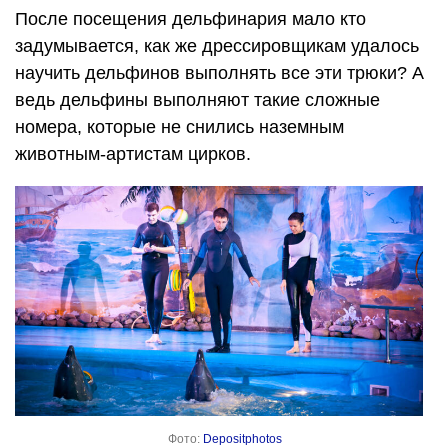
После посещения дельфинария мало кто
задумывается, как же дрессировщикам удалось
научить дельфинов выполнять все эти трюки? А
ведь дельфины выполняют такие сложные
номера, которые не снились наземным
животным-артистам цирков.
Фото:
Depositphotos