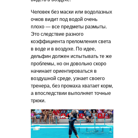
Человек без маски или водолазных
очков видит под водой очень
плохо — все предметы размыты.
Это следствие разного
коэффициента преломления света
в воде и в воздухе. По идее,
дельфин должен испытывать те же
проблемы, но он довольно скоро
начинает ориентироваться в
воздушной среде, узнает своего
тренера, без промаха хватает корм,
а впоследствии выполняет точные
трюки.