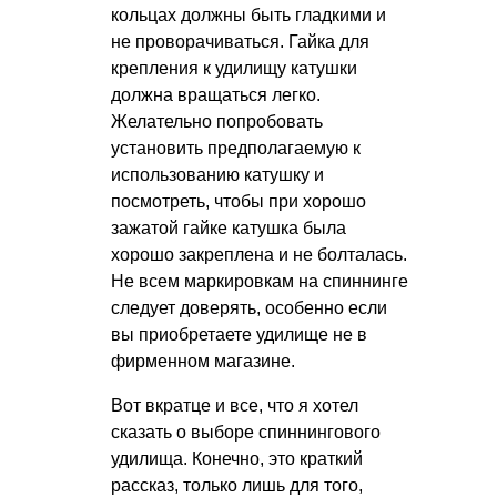
кольцах должны быть гладкими и
не проворачиваться. Гайка для
крепления к удилищу катушки
должна вращаться легко.
Желательно попробовать
установить предполагаемую к
использованию катушку и
посмотреть, чтобы при хорошо
зажатой гайке катушка была
хорошо закреплена и не болталась.
Не всем маркировкам на спиннинге
следует доверять, особенно если
вы приобретаете удилище не в
фирменном магазине.
Вот вкратце и все, что я хотел
сказать о выборе спиннингового
удилища. Конечно, это краткий
рассказ, только лишь для того,