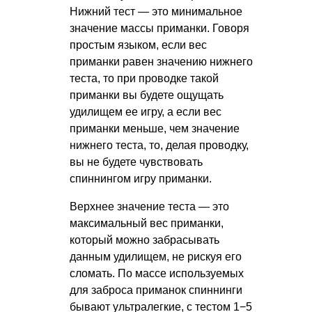
Нижний тест — это минимальное
значение массы приманки. Говоря
простым языком, если вес
приманки равен значению нижнего
теста, то при проводке такой
приманки вы будете ощущать
удилищем ее игру, а если вес
приманки меньше, чем значение
нижнего теста, то, делая проводку,
вы не будете чувствовать
спиннингом игру приманки.
Верхнее значение теста — это
максимальный вес приманки,
который можно забрасывать
данным удилищем, не рискуя его
сломать. По массе используемых
для заброса приманок спиннинги
бывают ультралегкие, с тестом 1−5