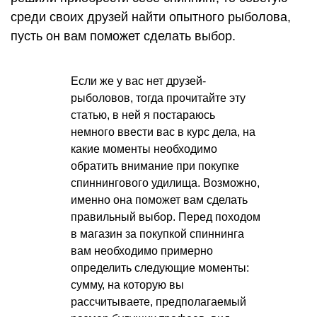
среди своих друзей найти опытного рыболова,
пусть он вам поможет сделать выбор.
Если же у вас нет друзей-
рыболовов, тогда прочитайте эту
статью, в ней я постараюсь
немного ввести вас в курс дела, на
какие моменты необходимо
обратить внимание при покупке
спиннингового удилища. Возможно,
именно она поможет вам сделать
правильный выбор. Перед походом
в магазин за покупкой спиннинга
вам необходимо примерно
определить следующие моменты:
сумму, на которую вы
рассчитываете, предполагаемый