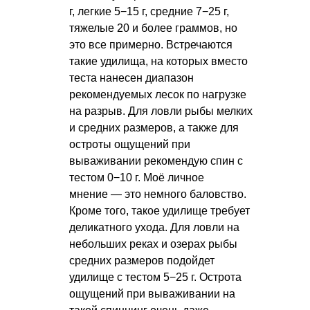
г, легкие 5−15 г, средние 7−25 г,
тяжелые 20 и более граммов, но
это все примерно. Встречаются
такие удилища, на которых вместо
теста нанесен диапазон
рекомендуемых лесок по нагрузке
на разрыв. Для ловли рыбы мелких
и средних размеров, а также для
остроты ощущений при
вываживании рекомендую спин с
тестом 0−10 г. Моё личное
мнение — это немного баловство.
Кроме того, такое удилище требует
деликатного ухода. Для ловли на
небольших реках и озерах рыбы
средних размеров подойдет
удилище с тестом 5−25 г. Острота
ощущений при вываживании на