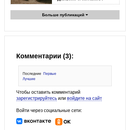
Больше публикаций
Комментарии (3):
Последние
Первые
Лучшие
Чтобы оставить комментарий
зарегистрируйтесь
или
войдите на сайт
Войти через социальные сети: