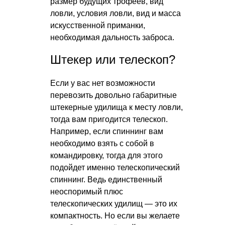
размер будущих трофеев, вид
ловли, условия ловли, вид и масса
искусственной приманки,
необходимая дальность заброса.
Штекер или телескоп?
Если у вас нет возможности
перевозить довольно габаритные
штекерные удилища к месту ловли,
тогда вам пригодится телескоп.
Например, если спиннинг вам
необходимо взять с собой в
командировку, тогда для этого
подойдет именно телескопический
спиннинг. Ведь единственный
неоспоримый плюс
телескопических удилищ — это их
компактность. Но если вы желаете