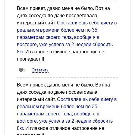
Всем привет, давно меня не было. Вот на
днях соседка по даче посоветовала
интересный сайт.
Составляешь себе диету в
реальном времени более чем по 35
параметрам своего тела, вообще я в
восторге, уже успела за 2 недели сбросить
8кг.
И главное отличное настроение не
пропадает!!!
Ответить
0
Всем привет, давно меня не было. Вот на
днях соседка по даче посоветовала
интересный сайт.
Составляешь себе диету в
реальном времени более чем по 35
параметрам своего тела, вообще я в
восторге, уже успела за 2 недели сбросить
8кг.
И главное отличное настроение не