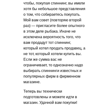
чтобы, покупая спиннинг, вы имели
хотя бы небольшое представления
о том, что собираетесь покупать.
Мой вам совет (повторяю второй
раз) — пригласите более опытного
в этом деле рыбака. Иначе не
исключена вероятность того, что
вам продадут тот спиннинг,
который хотел продать продавец, а
не тот, который хотели купить вы.
Если же сумма вас не
ограничивает, то однозначно надо
выбирать спиннинги известных и
популярных фирм в фирменном
магазине.
Теперь вы технически
подготовлены и можете идти в
магазин. Удачной вам покупки!