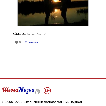
Оценка статьи: 5
Ответить
0
12+
© 2000–2026 Ежедневный познавательный журнал