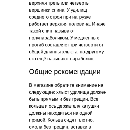
верхняя треть или четверть
вершинки спина. У удилищ
среднего строя при нагрузке
работает верхняя половина. Иначе
такой спин называют
полупараболиком. У медленных
прогиб составляет три четверти от
общей длинны хлыста, по-другому
его ещё называют параболик.
Общие рекомендации
В магазине обратите внимание на
следующее: хлыст удилища должен
быть прямым и без трещин. Все
кольца и ось держателя катушки
должны находиться на одной
прямой. Кольца сидят плотно,
смола без трещин, вставки в