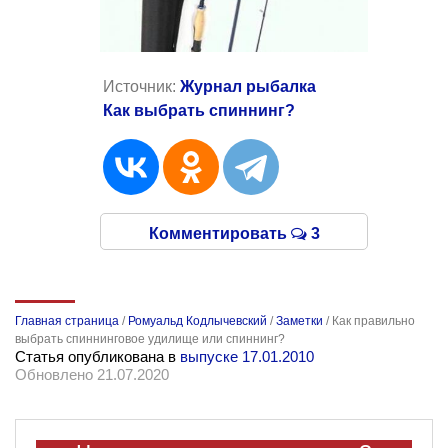
Источник:
Журнал рыбалка
Как выбрать спиннинг?
Комментировать
3
Главная страница
/
Ромуальд Кодлычевский
/
Заметки
/
Как правильно
выбрать спиннинговое удилище или спиннинг?
Статья опубликована в
выпуске 17.01.2010
Обновлено 21.07.2020