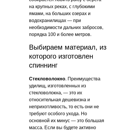
на крупных реках, с глубокими
ямами, на больших озерах и
водохранилищах — при
необходимости дальних забросов,
порядка 100 и более метров.
Выбираем материал, из
которого изготовлен
спиннинг
Стекловолокно
. Преимущества
удилищ, изготовленных из
стекловолокна, — это их
относительная дешевизна и
неприхотливость, то есть они не
требуют особого ухода. Но
основной их минус — это большая
масса. Если вы будете активно