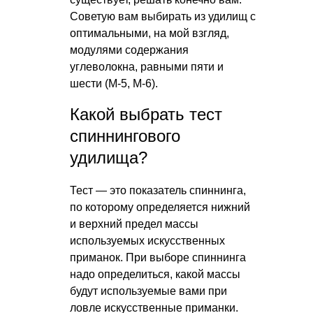
Советую вам выбирать из удилищ с
оптимальными, на мой взгляд,
модулями содержания
углеволокна, равными пяти и
шести (М-5, М-6).
Какой выбрать тест
спиннингового
удилища?
Тест — это показатель спиннинга,
по которому определяется нижний
и верхний предел массы
используемых искусственных
приманок. При выборе спиннинга
надо определиться, какой массы
будут используемые вами при
ловле искусственные приманки.