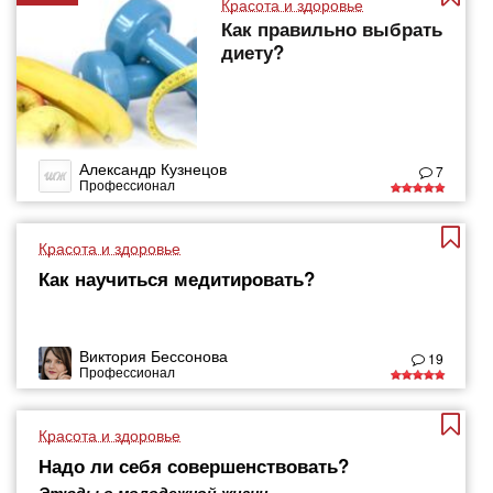
Красота и здоровье
Как правильно выбрать
диету?
Александр Кузнецов
7
Профессионал
Красота и здоровье
Как научиться медитировать?
Виктория Бессонова
19
Профессионал
Красота и здоровье
Надо ли себя совершенствовать?
Этюды о молодежной жизни