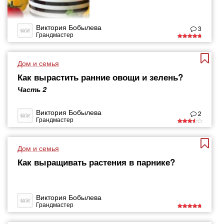
Виктория Бобылева
3
Грандмастер
Дом и семья
Как вырастить ранние овощи и зелень?
Часть 2
Виктория Бобылева
2
Грандмастер
Дом и семья
Как выращивать растения в парнике?
Виктория Бобылева
Грандмастер