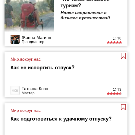
туризм?
Новое направление в
бизнесе путешествий
Жанна Магиня
10
Грандмастер
Мир вокруг нас
Как не испортить отпуск?
Татьяна Коэн
13
Мастер
Мир вокруг нас
Как подготовиться к удачному отпуску?