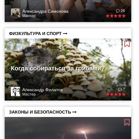
Александра Симонова
26
Мастер
ФИЗКУЛЬТУРА И СПОРТ
Когда собираться за грибами?
Календарь грибника
Александр Филатов
7
Мастер
ЗАКОНЫ И БЕЗОПАСНОСТЬ