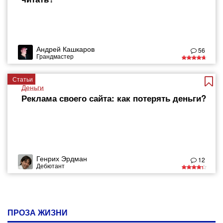
Андрей Кашкаров
56
Грандмастер
Статьи
Деньги
Реклама своего сайта: как потерять деньги?
Генрих Эрдман
12
Дебютант
ПРОЗА ЖИЗНИ