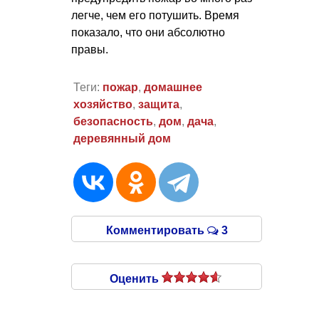
легче, чем его потушить. Время
показало, что они абсолютно
правы.
Теги:
пожар
,
домашнее
хозяйство
,
защита
,
безопасность
,
дом
,
дача
,
деревянный дом
Комментировать
3
Оценить