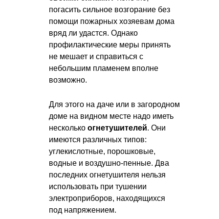
погасить сильное возгорание без
помощи пожарных хозяевам дома
вряд ли удастся. Однако
профилактические меры принять
не мешает и справиться с
небольшим пламенем вполне
возможно.
Для этого на даче или в загородном
доме на видном месте надо иметь
несколько
огнетушителей
. Они
имеются различных типов:
углекислотные, порошковые,
водные и воздушно-пенные. Два
последних огнетушителя нельзя
использовать при тушении
электроприборов, находящихся
под напряжением.