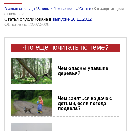
Главная страница
/
Законы и безопасность
/
Статьи
/
Как защитить дом
от пожара?
Статья опубликована в
выпуске 26.11.2012
Обновлено 22.07.2020
Что еще почитать по теме?
Чем опасны упавшие
деревья?
Чем заняться на даче с
детьми, если погода
подвела?