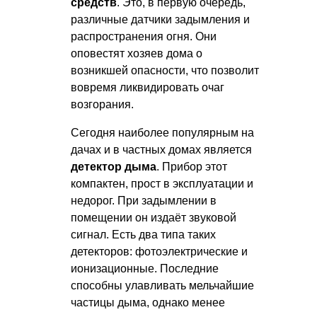
средств
. Это, в первую очередь,
различные датчики задымления и
распространения огня. Они
оповестят хозяев дома о
возникшей опасности, что позволит
вовремя ликвидировать очаг
возгорания.
Сегодня наиболее популярным на
дачах и в частных домах является
детектор дыма
. Прибор этот
компактен, прост в эксплуатации и
недорог. При задымлении в
помещении он издаёт звуковой
сигнал. Есть два типа таких
детекторов: фотоэлектрические и
ионизационные. Последние
способны улавливать мельчайшие
частицы дыма, однако менее