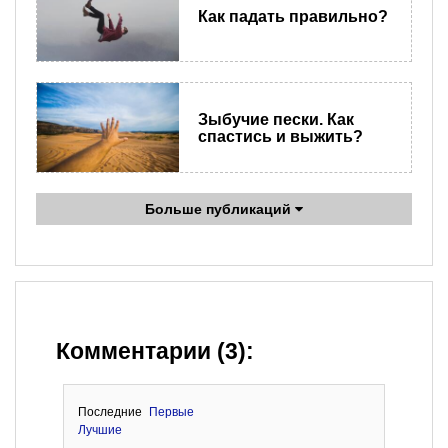
Как падать правильно?
Зыбучие пески. Как
спастись и выжить?
Больше публикаций
Комментарии (3):
Последние
Первые
Лучшие