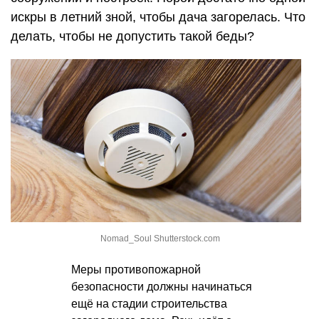
искры в летний зной, чтобы дача загорелась. Что
делать, чтобы не допустить такой беды?
Nomad_Soul Shutterstock.com
Меры противопожарной
безопасности должны начинаться
ещё на стадии строительства