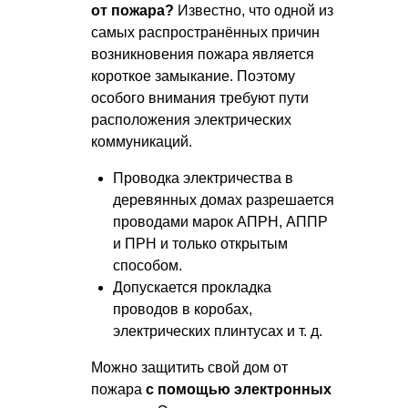
от пожара?
Известно, что одной из
самых распространённых причин
возникновения пожара является
короткое замыкание. Поэтому
особого внимания требуют пути
расположения электрических
коммуникаций.
Проводка электричества в
деревянных домах разрешается
проводами марок АПРН, АППР
и ПРН и только открытым
способом.
Допускается прокладка
проводов в коробах,
электрических плинтусах
и т. д.
Можно защитить свой дом от
пожара
с помощью электронных