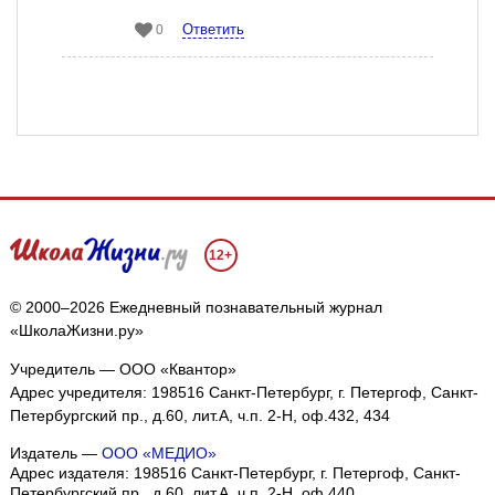
Ответить
0
12+
© 2000–2026 Ежедневный познавательный журнал
«ШколаЖизни.ру»
Учредитель — ООО «Квантор»
Адрес учредителя: 198516 Санкт-Петербург, г. Петергоф, Санкт-
Петербургский пр., д.60, лит.А, ч.п. 2-Н, оф.432, 434
Издатель —
ООО «МЕДИО»
Адрес издателя: 198516 Санкт-Петербург, г. Петергоф, Санкт-
Петербургский пр., д.60, лит.А, ч.п. 2-Н, оф.440