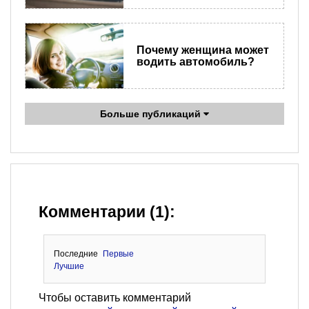
Почему женщина может
водить автомобиль?
Больше публикаций
Комментарии (1):
Последние
Первые
Лучшие
Чтобы оставить комментарий