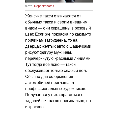
Фото:
Depositphotos
Женские такси отличаются от
обычных такси и своим внешним
видом — они окрашены в розовый
цвет. Если же покраска по каким-то
причинам затруднена, то на
дверцах желтых авто с шашечками
рисуют фигуру мужчины,
перечеркнутую красными линиями.
Тут тогда все ясно — такси
обслуживает только слабый пол.
Обычно для оформления
автомобилей приглашают
профессиональных художников.
Получается у них справиться с
задачей не только оригинально, но
и красиво.