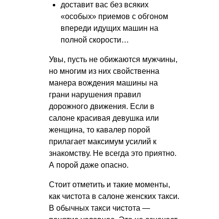
доставит вас без всяких
«особых» приемов с обгоном
впереди идущих машин на
полной скорости…
Увы, пусть не обижаются мужчины,
но многим из них свойственна
манера вождения машины на
грани нарушения правил
дорожного движения. Если в
салоне красивая девушка или
женщина, то кавалер порой
прилагает максимум усилий к
знакомству. Не всегда это приятно.
А порой даже опасно.
Стоит отметить и такие моменты,
как чистота в салоне женских такси.
В обычных такси чистота —