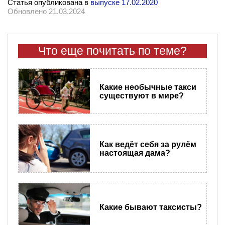
Статья опубликована в
выпуске 17.02.2020
Обновлено 21.03.2024
Что еще почитать по теме?
Какие необычные такси
существуют в мире?
Как ведёт себя за рулём
настоящая дама?
Какие бывают таксисты?