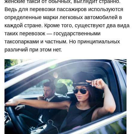
женские такси от обычных, выглядит странно.
Ведь для перевозки пассажиров используются
определенные марки легковых автомобилей в
каждой стране. Кроме того, существуют два вида
таких перевозок — государственными
таксопарками и частным. Но принципиальных
различий при этом нет.