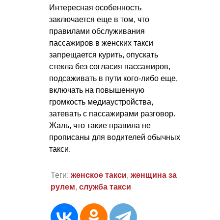
Интересная особенность
заключается еще в том, что
правилами обслуживания
пассажиров в женских такси
запрещается курить, опускать
стекла без согласия пассажиров,
подсаживать в пути кого-либо еще,
включать на повышенную
громкость медиаустройства,
затевать с пассажирами разговор.
Жаль, что такие правила не
прописаны для водителей обычных
такси.
Теги:
женское такси
,
женщина за
рулем
,
служба такси