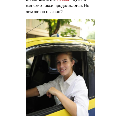
женские такси продолжается. Но
чем же он вызван?