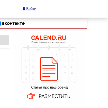
Войти