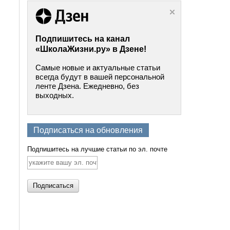
Подпишитесь на канал
«ШколаЖизни.ру» в Дзене!
Самые новые и актуальные статьи
всегда будут в вашей персональной
ленте Дзена. Ежедневно, без
выходных.
Подписаться на обновления
Подпишитесь на лучшие статьи по эл. почте