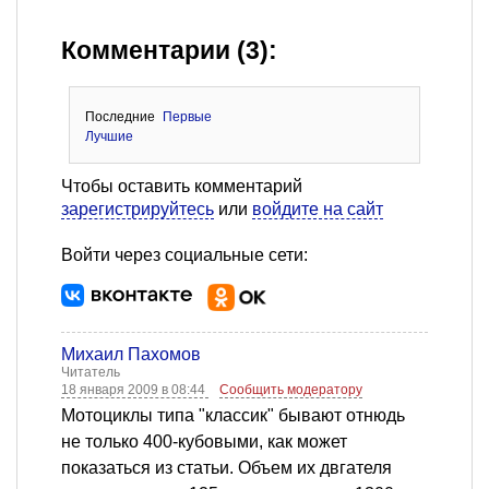
Комментарии (3):
Последние
Первые
Лучшие
Чтобы оставить комментарий
зарегистрируйтесь
или
войдите на сайт
Войти через социальные сети:
Михаил Пахомов
Читатель
18 января 2009 в 08:44
Сообщить модератору
Мотоциклы типа "классик" бывают отнюдь
не только 400-кубовыми, как может
показаться из статьи. Объем их двгателя