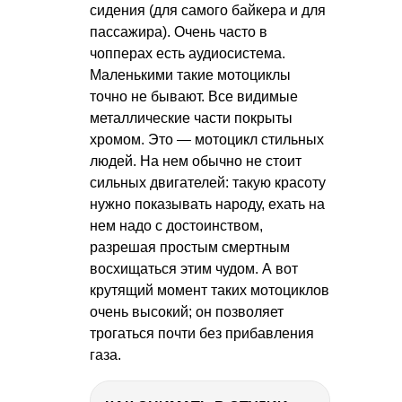
сидения (для самого байкера и для
пассажира). Очень часто в
чопперах есть аудиосистема.
Маленькими такие мотоциклы
точно не бывают. Все видимые
металлические части покрыты
хромом. Это — мотоцикл стильных
людей. На нем обычно не стоит
сильных двигателей: такую красоту
нужно показывать народу, ехать на
нем надо с достоинством,
разрешая простым смертным
восхищаться этим чудом. А вот
крутящий момент таких мотоциклов
очень высокий; он позволяет
трогаться почти без прибавления
газа.