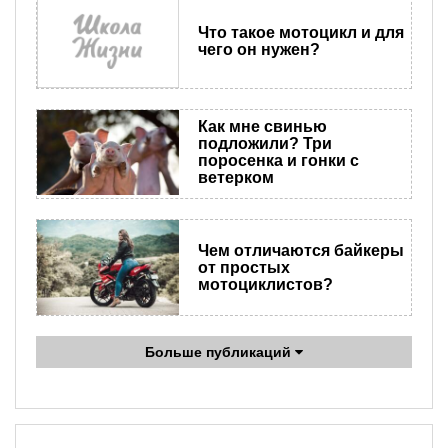
Что такое мотоцикл и для
чего он нужен?
Как мне свинью
подложили? Три
поросенка и гонки с
ветерком
Чем отличаются байкеры
от простых
мотоциклистов?
Больше публикаций