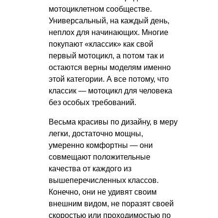
мотоциклетном сообществе.
Универсальный, на каждый день,
неплох для начинающих. Многие
покупают «классик» как свой
первый мотоцикл, а потом так и
остаются верны моделям именно
этой категории. А все потому, что
классик — мотоцикл для человека
без особых требований.
Весьма красивы по дизайну, в меру
легки, достаточно мощны,
умеренно комфортны — они
совмещают положительные
качества от каждого из
вышеперечисленных классов.
Конечно, они не удивят своим
внешним видом, не поразят своей
скоростью или проходимостью по