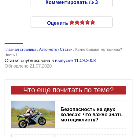
Комментировать
3
Оценить
Главная страница
/
Авто-мото
/
Статьи
/
Какие бывают мотоциклы?
Часть 1.
Статья опубликована в
выпуске 11.09.2008
Обновлено 21.07.2020
Что еще почитать по теме?
Безопасность на двух
колесах: что важно знать
мотоциклисту?